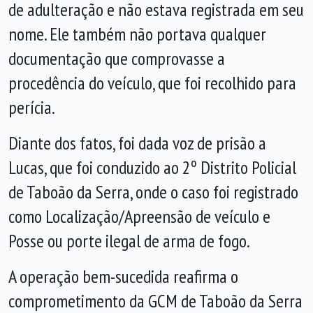
de adulteração e não estava registrada em seu
nome. Ele também não portava qualquer
documentação que comprovasse a
procedência do veículo, que foi recolhido para
perícia.
Diante dos fatos, foi dada voz de prisão a
Lucas, que foi conduzido ao 2º Distrito Policial
de Taboão da Serra, onde o caso foi registrado
como Localização/Apreensão de veículo e
Posse ou porte ilegal de arma de fogo.
A operação bem-sucedida reafirma o
comprometimento da GCM de Taboão da Serra