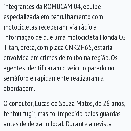
integrantes da ROMUCAM 04, equipe
especializada em patrulhamento com
motocicletas receberam, via rádio a
informação de que uma motocicleta Honda CG
Titan, preta, com placa CNK2H65, estaria
envolvida em crimes de roubo na região. Os
agentes identificaram o veículo parado no
semáforo e rapidamente realizaram a
abordagem.
O condutor, Lucas de Souza Matos, de 26 anos,
tentou fugir, mas foi impedido pelos guardas
antes de deixar o local. Durante a revista