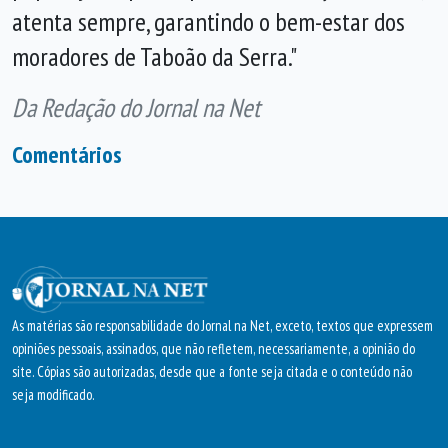
atenta sempre, garantindo o bem-estar dos
moradores de Taboão da Serra."
Da Redação do Jornal na Net
Comentários
As matérias são responsabilidade do Jornal na Net, exceto, textos que expressem
opiniões pessoais, assinados, que não refletem, necessariamente, a opinião do
site. Cópias são autorizadas, desde que a fonte seja citada e o conteúdo não
seja modificado.