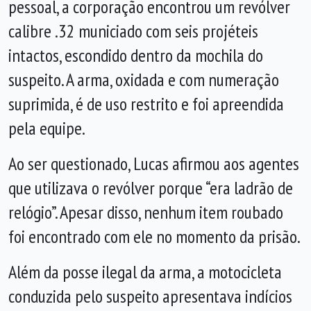
pessoal, a corporação encontrou um revólver
calibre .32 municiado com seis projéteis
intactos, escondido dentro da mochila do
suspeito. A arma, oxidada e com numeração
suprimida, é de uso restrito e foi apreendida
pela equipe.
Ao ser questionado, Lucas afirmou aos agentes
que utilizava o revólver porque “era ladrão de
relógio”. Apesar disso, nenhum item roubado
foi encontrado com ele no momento da prisão.
Além da posse ilegal da arma, a motocicleta
conduzida pelo suspeito apresentava indícios