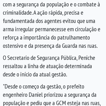
com a segurança da população e o combate à
criminalidade. A ação rápida, precisa e
fundamentada dos agentes evitou que uma
arma irregular permanecesse em circulação e
reforça a importância do patrulhamento
ostensivo e da presença da Guarda nas ruas.
O Secretario de Segurança Pública, Peniche
ressaltou a linha de atuação determinada
desde o início da atual gestão.
"Desde o começo da gestão, o prefeito
engenheiro Daniel priorizou a segurança da
população e pediu que a GCM esteja nas ruas,