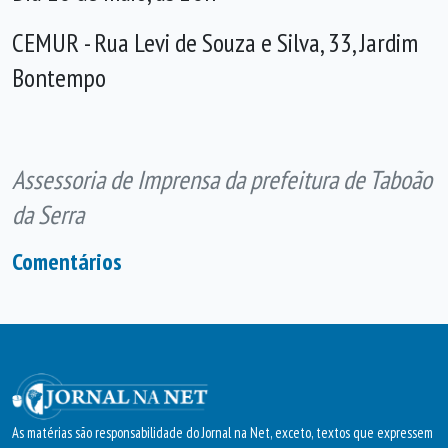
CEMUR -
Rua Levi de Souza e Silva, 33, Jardim
Bontempo
Assessoria de Imprensa da prefeitura de Taboão
da Serra
Comentários
As matérias são responsabilidade do Jornal na Net, exceto, textos que expressem