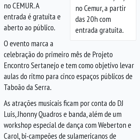
no CEMUR
.
A
no Cemur, a partir
entrada é gratuita e
das 20h com
aberto ao público.
entrada gratuita.
O evento marca a
celebração do primeiro mês de Projeto
Encontro Sertanejo e tem como objetivo
levar
aulas do ritmo para cinco espaços públicos de
Taboão da Serra
.
As atrações musicais ficam por conta do DJ
Luis, Jhonny Quadros e banda, além de um
workshop especial de dança com Weberton e
Carol, bi-campeões de sulamericanos de