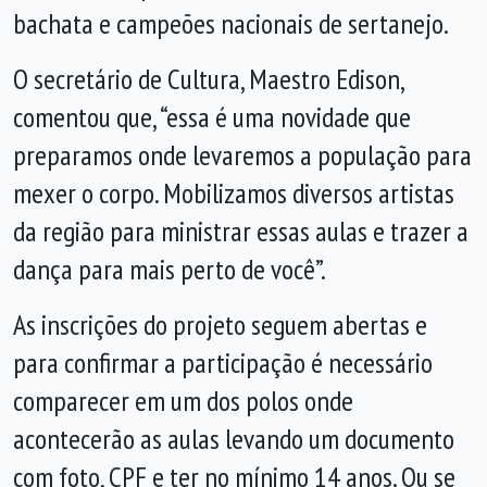
bachata e campeões nacionais de sertanejo.
O secretário de Cultura, Maestro Edison
,
comentou que, “essa é uma novidade que
preparamos onde levaremos a população para
mexer o corpo. Mobilizamos diversos artistas
da região para ministrar essas aulas e trazer a
dança para mais perto de você”.
As inscrições do projeto seguem abertas e
para confirmar a participação
é necessário
comparecer em um dos polos onde
acontecerão as aulas levando um documento
com foto, CPF e ter no mínimo 14 anos.
Ou se