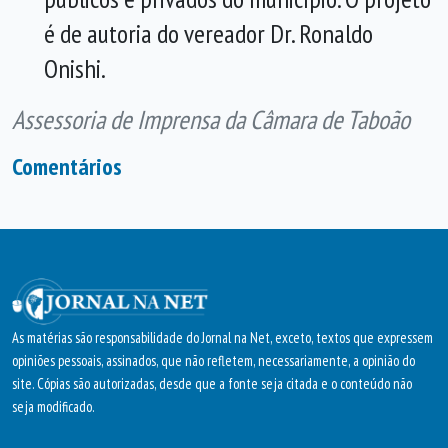
é de autoria do vereador Dr. Ronaldo
Onishi.
Assessoria de Imprensa da Câmara de Taboão
Comentários
As matérias são responsabilidade do Jornal na Net, exceto, textos que expressem
opiniões pessoais, assinados, que não refletem, necessariamente, a opinião do
site. Cópias são autorizadas, desde que a fonte seja citada e o conteúdo não
seja modificado.