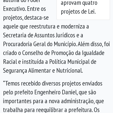
aprovam quatro
Executivo. Entre os
projetos de Lei.
projetos, destaca-se
aquele que reestrutura e moderniza a
Secretaria de Assuntos Jurídicos e a
Procuradoria Geral do Município. Além disso, foi
criado o Conselho de Promoção da Igualdade
Racial e instituída a Política Municipal de
Segurança Alimentar e Nutricional.
“Temos recebido diversos projetos enviados
pelo prefeito Engenheiro Daniel, que são
importantes para a nova administração, que
trabalha para reequilibrar a prefeitura. Os