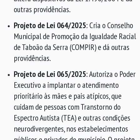
outras providências.
Projeto de Lei 064/2025
: Cria o Conselho
Municipal de Promoção da Igualdade Racial
de Taboão da Serra (COMPIR) e dá outras
providências.
Projeto de Lei 065/2025
: Autoriza o Poder
Executivo a implantar o atendimento
prioritário às mães e pais atípicos, que
cuidam de pessoas com Transtorno do
Espectro Autista (TEA) e outras condições
neurodivergentes, nos estabelecimentos
públicos e privados do município. O projeto