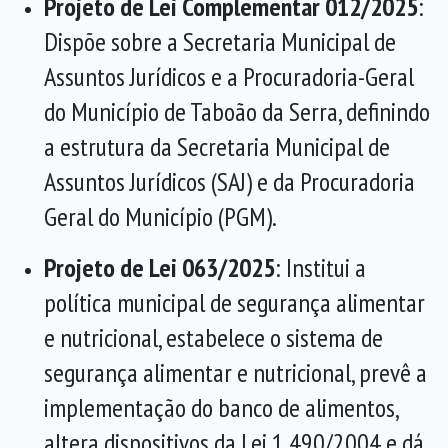
Projeto de Lei Complementar 012/2025
:
Dispõe sobre a Secretaria Municipal de
Assuntos Jurídicos e a Procuradoria-Geral
do Município de Taboão da Serra, definindo
a estrutura da Secretaria Municipal de
Assuntos Jurídicos (SAJ) e da Procuradoria
Geral do Município (PGM).
Projeto de Lei 063/2025
: Institui a
política municipal de segurança alimentar
e nutricional, estabelece o sistema de
segurança alimentar e nutricional, prevê a
implementação do banco de alimentos,
altera dispositivos da Lei 1.490/2004 e dá