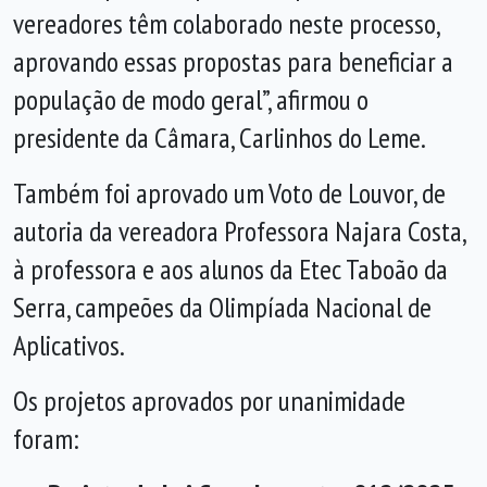
vereadores têm colaborado neste processo,
aprovando essas propostas para beneficiar a
população de modo geral”, afirmou o
presidente da Câmara, Carlinhos do Leme.
Também foi aprovado um Voto de Louvor, de
autoria da vereadora Professora Najara Costa,
à professora e aos alunos da Etec Taboão da
Serra, campeões da Olimpíada Nacional de
Aplicativos.
Os projetos aprovados por unanimidade
foram: