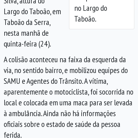
Silva, altura do
no Largo do
Largo do Taboão, em
Taboão.
Taboão da Serra,
nesta manhã de
quinta-feira (24).
A colisão aconteceu na faixa da esquerda da
via, no sentido bairro, e mobilizou equipes do
SAMU e Agentes do Trânsito. A vítima,
aparentemente o motociclista, foi socorrida no
local e colocada em uma maca para ser levada
à ambulância. Ainda não há informações
oficiais sobre o estado de saúde da pessoa
ferida.