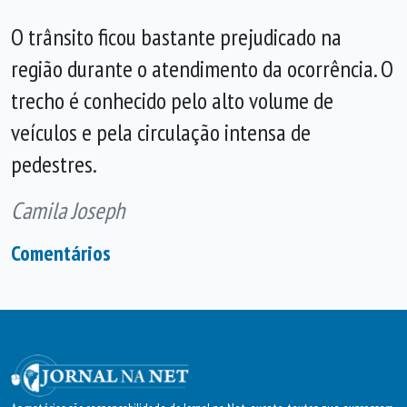
O trânsito ficou bastante prejudicado na
região durante o atendimento da ocorrência. O
trecho é conhecido pelo alto volume de
veículos e pela circulação intensa de
pedestres.
Camila Joseph
Comentários