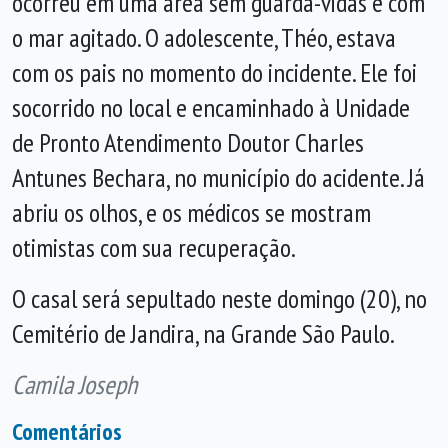
ocorreu em uma área sem guarda-vidas e com
o mar agitado. O adolescente, Théo, estava
com os pais no momento do incidente. Ele foi
socorrido no local e encaminhado à Unidade
de Pronto Atendimento Doutor Charles
Antunes Bechara, no município do acidente. Já
abriu os olhos, e os médicos se mostram
otimistas com sua recuperação.
O casal será sepultado neste domingo (20), no
Cemitério de Jandira, na Grande São Paulo.
Camila Joseph
Comentários