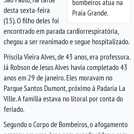
bombeiros atua na
desta sexta-feira
Praia Grande.
(15). O filho deles foi
encontrado em parada cardiorrespiratória,
chegou a ser reanimado e segue hospitalizado.
Priscila Vieira Alves, de 43 anos, era professora.
Já Robson de Jesus Alves havia completado 43
anos em 29 de janeiro. Eles moravam no
Parque Santos Dumont, próximo à Padaria La
Ville. A família estava no litoral por conta do
feriado.
Segundo o Corpo de Bombeiros, o afogamento