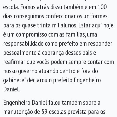
escola. Fomos atrás disso também e em 100
dias conseguimos confeccionar os uniformes
para os quase trinta mil alunos. Estar aqui hoje
é um compromisso com as famílias, uma
responsabilidade como prefeito em responder
pessoalmente à cobrança desses pais e
reafirmar que vocês podem sempre contar com
nosso governo atuando dentro e fora do
gabinete” declarou
o prefeito Engenheiro
Daniel.
Engenheiro Daniel falou também sobre a
manutenção de 59 escolas prevista para os