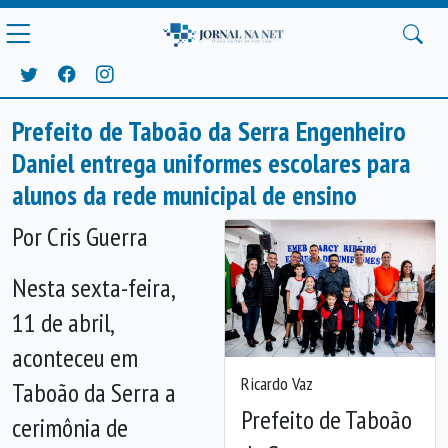
Prefeito de Taboão da Serra Engenheiro
Daniel entrega uniformes escolares para
alunos da rede municipal de ensino
Por Cris Guerra
Nesta sexta-feira,
11 de abril,
aconteceu em
Ricardo Vaz
Taboão da Serra a
Prefeito de Taboão
cerimônia de