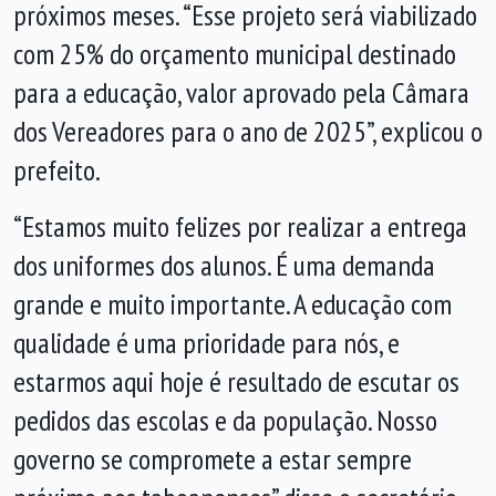
próximos meses.
“
Esse projeto será viabilizado
com 25% do orçamento municipal destinado
para a educação, valor aprovado pela Câmara
dos Vereadores para o ano de 2025
”, explicou o
prefeito.
“Estamos muito felizes por realizar a entrega
dos uniformes dos alunos. É uma demanda
grande e muito importante. A educação com
qualidade é uma prioridade para nós, e
estarmos aqui hoje é resultado de escutar os
pedidos das escolas e da população. Nosso
governo se compromete a estar sempre