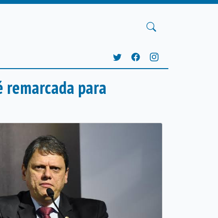
 é remarcada para