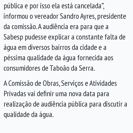
pública e por isso ela está cancelada”,
informou o vereador Sandro Ayres, presidente
da comissão. A audiência era para que a
Sabesp pudesse explicar a constante falta de
água em diversos bairros da cidade e a
péssima qualidade da água fornecida aos
consumidores de Taboão da Serra.
A Comissão de Obras, Serviços e Atividades
Privadas vai definir uma nova data para
realização de audiência pública para discutir a
qualidade da água.