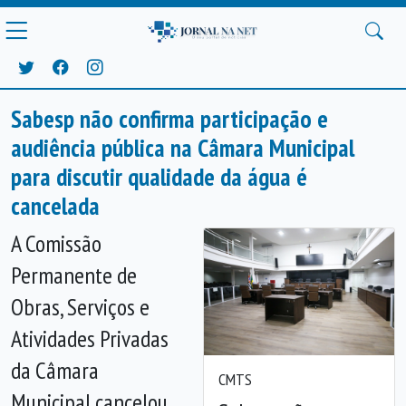
Sabesp não confirma participação e
audiência pública na Câmara Municipal
para discutir qualidade da água é
cancelada
A Comissão
Permanente de
Obras, Serviços e
Atividades Privadas
da Câmara
CMTS
Municipal cancelou