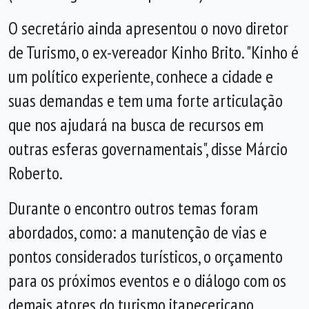
O secretário ainda apresentou o novo diretor
de Turismo, o ex-vereador Kinho Brito. "Kinho é
um político experiente, conhece a cidade e
suas demandas e tem uma forte articulação
que nos ajudará na busca de recursos em
outras esferas governamentais", disse Márcio
Roberto.
Durante o encontro outros temas foram
abordados, como: a manutenção de vias e
pontos considerados turísticos, o orçamento
para os próximos eventos e o diálogo com os
demais atores do turismo itapecericano