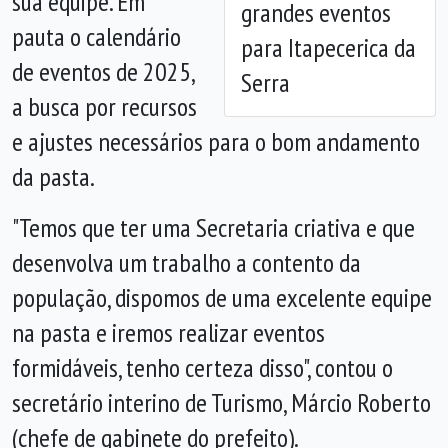
sua equipe. Em
grandes eventos
pauta o calendário
para Itapecerica da
de eventos de 2025,
Serra
a busca por recursos
e ajustes necessários para o bom andamento
da pasta.
"Temos que ter uma Secretaria criativa e que
desenvolva um trabalho a contento da
população, dispomos de uma excelente equipe
na pasta e iremos realizar eventos
formidáveis, tenho certeza disso", contou o
secretário interino de Turismo, Márcio Roberto
(chefe de gabinete do prefeito).