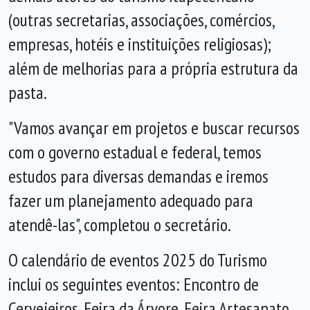
(outras secretarias, associações, comércios,
empresas, hotéis e instituições religiosas);
além de melhorias para a própria estrutura da
pasta.
"Vamos avançar em projetos e buscar recursos
com o governo estadual e federal, temos
estudos para diversas demandas e iremos
fazer um planejamento adequado para
atendê-las", completou o secretário.
O calendário de eventos 2025 do Turismo
inclui os seguintes eventos: Encontro de
Cervejeiros, Feira da Árvore, Feira Artesanato,