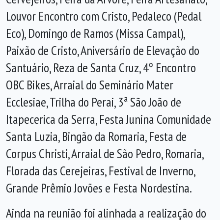
Louvor Encontro com Cristo, Pedaleco (Pedal
Eco), Domingo de Ramos (Missa Campal),
Paixão de Cristo, Aniversário de Elevação do
Santuário, Reza de Santa Cruz, 4º Encontro
OBC Bikes, Arraial do Seminário Mater
Ecclesiae, Trilha do Perai, 3ª São João de
Itapecerica da Serra, Festa Junina Comunidade
Santa Luzia, Bingão da Romaria, Festa de
Corpus Christi, Arraial de São Pedro, Romaria,
Florada das Cerejeiras, Festival de Inverno,
Grande Prêmio Jovões e Festa Nordestina.
Ainda na reunião foi alinhada a realização do