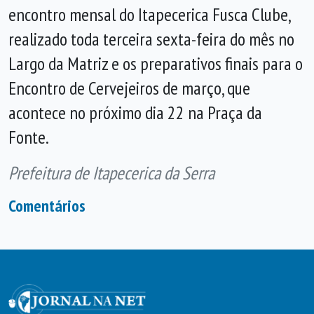
encontro mensal do Itapecerica Fusca Clube,
realizado toda terceira sexta-feira do mês no
Largo da Matriz e os preparativos finais para o
Encontro de Cervejeiros de março, que
acontece no próximo dia 22 na Praça da
Fonte.
Prefeitura de Itapecerica da Serra
Comentários