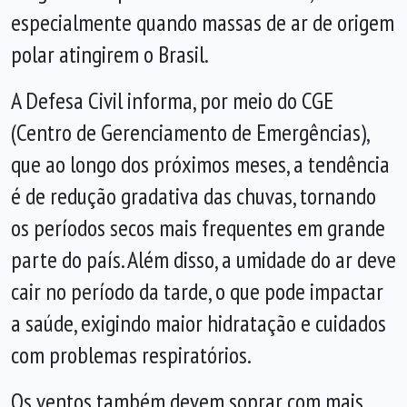
especialmente quando massas de ar de origem
polar atingirem o Brasil.
A Defesa Civil informa, por meio do CGE
(Centro de Gerenciamento de Emergências),
que ao longo dos próximos meses, a tendência
é de redução gradativa das chuvas, tornando
os períodos secos mais frequentes em grande
parte do país. Além disso, a umidade do ar deve
cair no período da tarde, o que pode impactar
a saúde, exigindo maior hidratação e cuidados
com problemas respiratórios.
Os ventos também devem soprar com mais