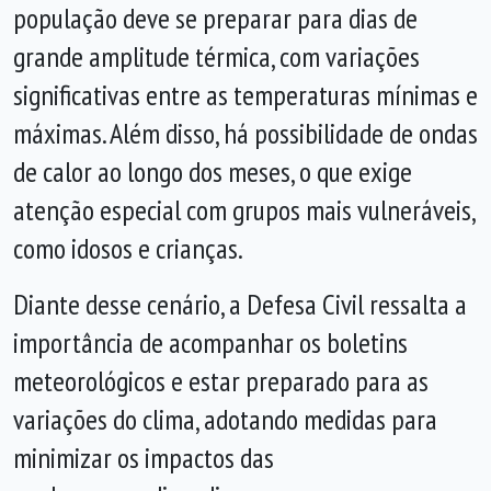
população deve se preparar para dias de
grande amplitude térmica, com variações
significativas entre as temperaturas mínimas e
máximas. Além disso, há possibilidade de ondas
de calor ao longo dos meses, o que exige
atenção especial com grupos mais vulneráveis,
como idosos e crianças.
Diante desse cenário, a Defesa Civil ressalta a
importância de acompanhar os boletins
meteorológicos e estar preparado para as
variações do clima, adotando medidas para
minimizar os impactos das