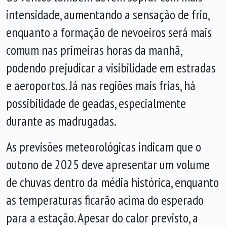
intensidade, aumentando a sensação de frio,
enquanto a formação de nevoeiros será mais
comum nas primeiras horas da manhã,
podendo prejudicar a visibilidade em estradas
e aeroportos. Já nas regiões mais frias, há
possibilidade de geadas, especialmente
durante as madrugadas.
As previsões meteorológicas indicam que o
outono de 2025 deve apresentar um volume
de chuvas dentro da média histórica, enquanto
as temperaturas ficarão acima do esperado
para a estação. Apesar do calor previsto, a