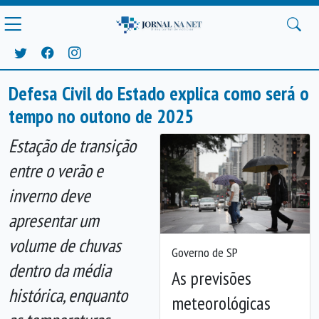
Defesa Civil do Estado explica como será o
tempo no outono de 2025
Estação de transição
entre o verão e
inverno deve
apresentar um
volume de chuvas
Governo de SP
dentro da média
As previsões
histórica, enquanto
meteorológicas
Anterior
Próx