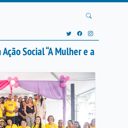
Ação Social “A Mulher e a