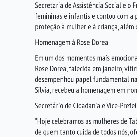
Secretaria de Assistência Social
e o F
femininas e infantis e contou com a
proteção à mulher e à criança, além
Homenagem à Rose Dorea
Em um dos momentos mais emociona
Rose Dorea
, falecida em janeiro, ví
desempenhou papel fundamental na ce
Silvia, recebeu a homenagem em nome
Secretário de Cidadania e Vice-Pref
"Hoje celebramos as mulheres de Tab
de quem tanto cuida de todos nós, of