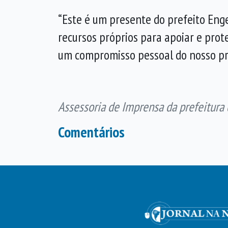
“Este é um presente do prefeito En
recursos próprios para apoiar e prot
um compromisso pessoal do nosso pref
Assessoria de Imprensa da prefeitura
Comentários