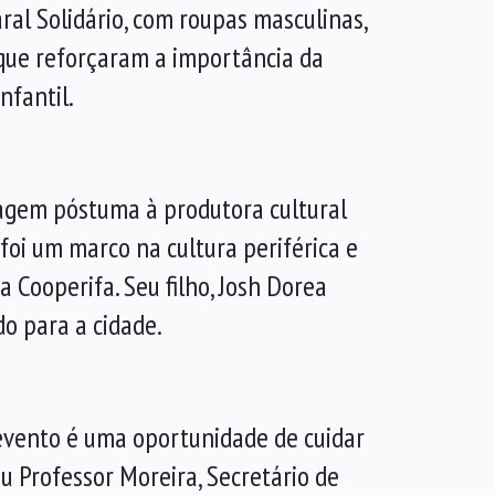
ral Solidário, com roupas masculinas,
 que reforçaram a importância da
nfantil.
em póstuma à produtora cultural
 foi um marco na cultura periférica e
Cooperifa. Seu filho, Josh
Dorea
o para a cidade.
 evento é uma oportunidade de cuidar
u Professor Moreira, Secretário de