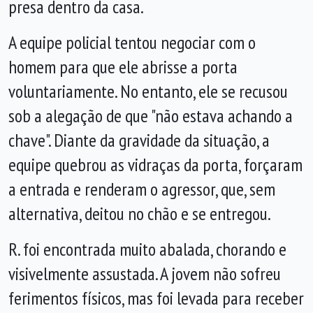
presa dentro da casa.
A equipe policial tentou negociar com o
homem para que ele abrisse a porta
voluntariamente. No entanto, ele se recusou
sob a alegação de que "não estava achando a
chave". Diante da gravidade da situação, a
equipe quebrou as vidraças da porta, forçaram
a entrada e renderam o agressor, que, sem
alternativa, deitou no chão e se entregou.
R. foi encontrada muito abalada, chorando e
visivelmente assustada. A jovem não sofreu
ferimentos físicos, mas foi levada para receber