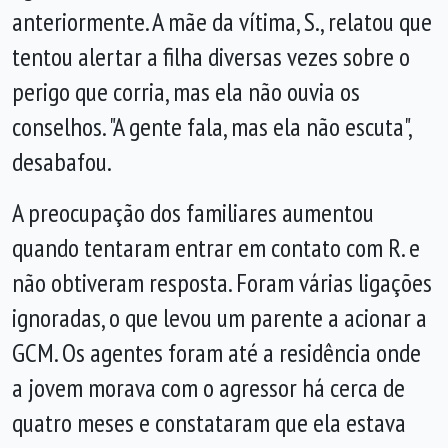
anteriormente. A mãe da vítima, S., relatou que
tentou alertar a filha diversas vezes sobre o
perigo que corria, mas ela não ouvia os
conselhos. "A gente fala, mas ela não escuta",
desabafou.
A preocupação dos familiares aumentou
quando tentaram entrar em contato com R. e
não obtiveram resposta. Foram várias ligações
ignoradas, o que levou um parente a acionar a
GCM. Os agentes foram até a residência onde
a jovem morava com o agressor há cerca de
quatro meses e constataram que ela estava