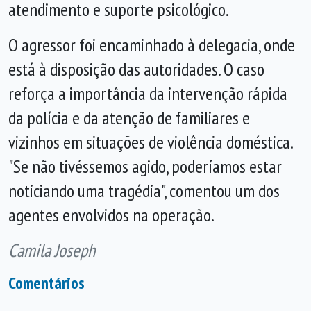
atendimento e suporte psicológico.
O agressor foi encaminhado à delegacia, onde
está à disposição das autoridades. O caso
reforça a importância da intervenção rápida
da polícia e da atenção de familiares e
vizinhos em situações de violência doméstica.
"Se não tivéssemos agido, poderíamos estar
noticiando uma tragédia", comentou um dos
agentes envolvidos na operação.
Camila Joseph
Comentários