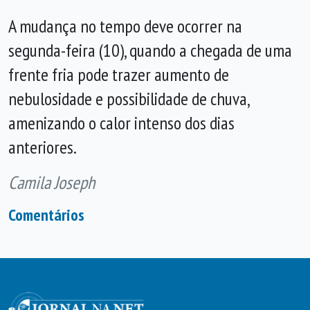
A mudança no tempo deve ocorrer na
segunda-feira (10), quando a chegada de uma
frente fria pode trazer aumento de
nebulosidade e possibilidade de chuva,
amenizando o calor intenso dos dias
anteriores.
Camila Joseph
Comentários