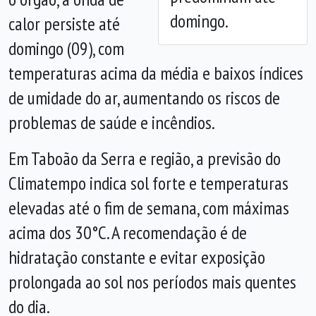
domingo.
calor persiste até
domingo (09), com
temperaturas acima da média e baixos índices
de umidade do ar, aumentando os riscos de
problemas de saúde e incêndios.
Em Taboão da Serra e região, a previsão do
Climatempo indica sol forte e temperaturas
elevadas até o fim de semana, com máximas
acima dos 30°C. A recomendação é de
hidratação constante e evitar exposição
prolongada ao sol nos períodos mais quentes
do dia.