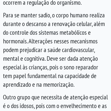
ocorrem a regulação do organismo.
Para se manter sadio, o corpo humano realiza
durante o descanso a renovação celular, além
do controle dos sistemas metabólicos e
hormonais. Alterações nesses mecanismos
podem prejudicar a saúde cardiovascular,
mental e cognitiva. Deve ser dada atenção
especial às crianças, pois o sono reparador
tem papel fundamental na capacidade de
aprendizado e na memorização.
Outro grupo que necessita de atenção especial
é o dos idosos, pois com o envelhecimento e as