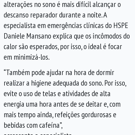
alterações no sono é mais difícil alcançar o
descanso reparador durante a noite. A
especialista em emergências clínicas do HSPE
Daniele Mansano explica que os incômodos do
calor são esperados, por isso, o ideal é focar
em minimizá-los.
“Também pode ajudar na hora de dormir
realizar a higiene adequada do sono. Por isso,
evite o uso de telas e atividades de alta
energia uma hora antes de se deitar e, com
mais tempo ainda, refeições gordurosas e
bebidas com cafeína”,