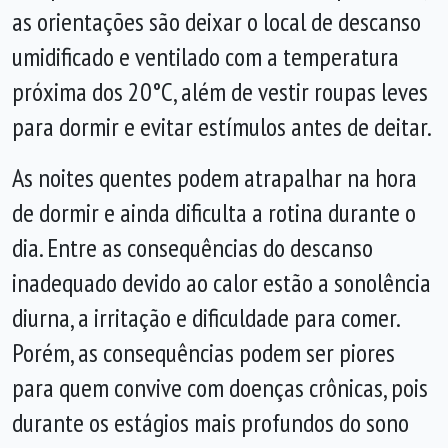
as orientações são deixar o local de descanso
umidificado e ventilado com a temperatura
próxima dos 20°C, além de vestir roupas leves
para dormir e evitar estímulos antes de deitar.
As noites quentes podem atrapalhar na hora
de dormir e ainda dificulta a rotina durante o
dia. Entre as consequências do descanso
inadequado devido ao calor estão a sonolência
diurna, a irritação e dificuldade para comer.
Porém, as consequências podem ser piores
para quem convive com doenças crônicas, pois
durante os estágios mais profundos do sono