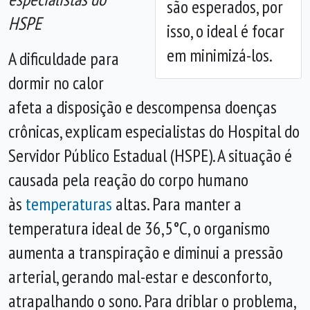
são esperados, por
HSPE
isso, o ideal é focar
em minimizá-los.
A dificuldade para
dormir no calor
afeta a disposição e descompensa doenças
crônicas, explicam especialistas do Hospital do
Servidor Público Estadual (HSPE). A situação é
causada pela reação do corpo humano
às
temperaturas
altas. Para manter a
temperatura ideal de 36,5°C, o organismo
aumenta a transpiração e diminui a pressão
arterial, gerando mal-estar e desconforto,
atrapalhando o sono. Para driblar o problema,