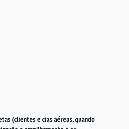
tas (clientes e cias aéreas, quando