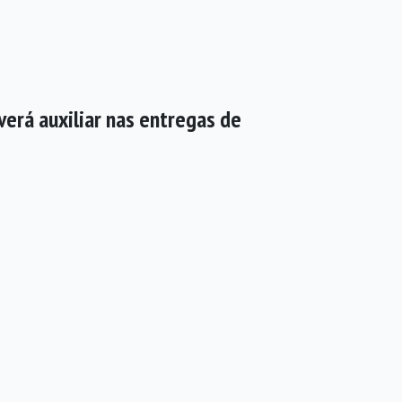
verá auxiliar nas entregas de
STA