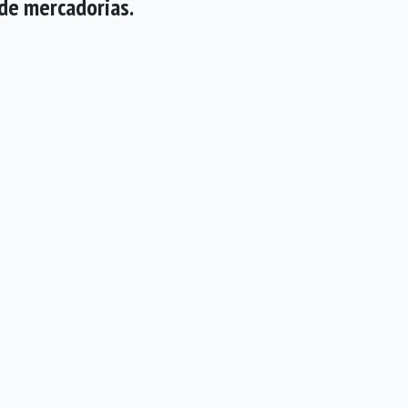
de mercadorias.