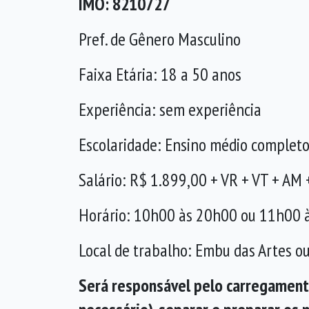
IMO: 8210727
Pref. de Gênero Masculino
Faixa Etária: 18 a 50 anos
Experiência: sem experiência
Escolaridade: Ensino médio complet
Salário: R$ 1.899,00 + VR + VT + AM 
Horário: 10h00 às 20h00 ou 11h00 
Local de trabalho: Embu das Artes ou
Será responsável pelo carregamento 