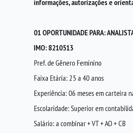
informações, autorizações e orien
01 OPORTUNIDADE PARA: ANALIST
IMO: 8210513
Pref. de Gênero Feminino
Faixa Etária: 25 a 40 anos
Experiência: 06 meses em carteira n
Escolaridade: Superior em contabilid
Salário: a combinar + VT + AO + CB