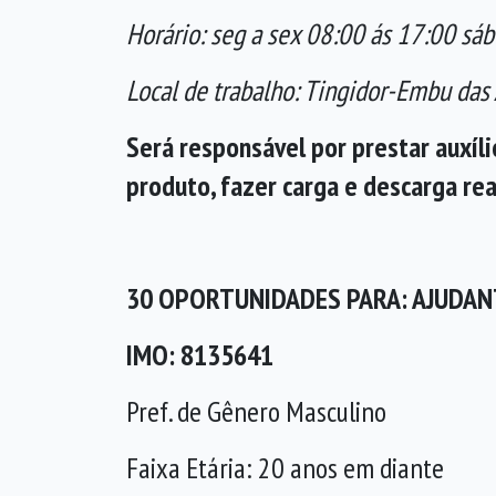
Horário: seg a sex 08:00 ás 17:00 sá
Local de trabalho: Tingidor-Embu das 
Será responsável por prestar auxíli
produto, fazer carga e descarga rea
30 OPORTUNIDADES 
IMO: 8135641
Pref. de Gênero Masculino
Faixa Etária: 20 anos em diante