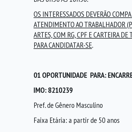
OS INTERESSADOS DEVERÃO COMPA
ATENDIMENTO AO TRABALHADOR (P
ARTES, COM RG, CPF E CARTEIRA DE 
PARA CANDIDATAR-SE
.
01 OPORTUNIDADE PARA: ENCARR
IMO: 8210239
Pref. de Gênero Masculino
Faixa Etária: a partir de 50 anos