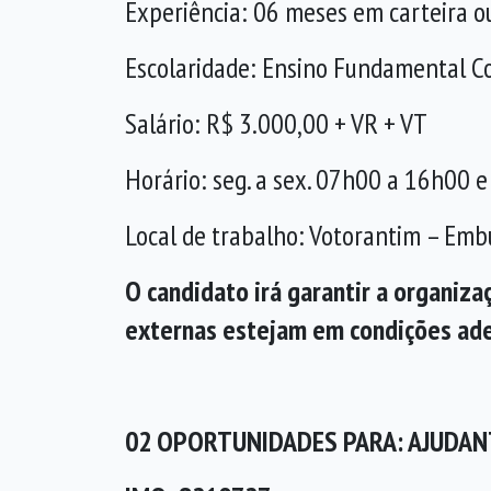
Experiência: 06 meses em carteira o
Escolaridade: Ensino Fundamental 
Salário: R$ 3.000,00 + VR + VT
Horário: seg. a sex. 07h00 a 16h00 
Local de trabalho: Votorantim – Emb
O candidato irá garantir a organiz
externas estejam em condições ad
02 OPORTUNIDADES PARA: AJUDAN