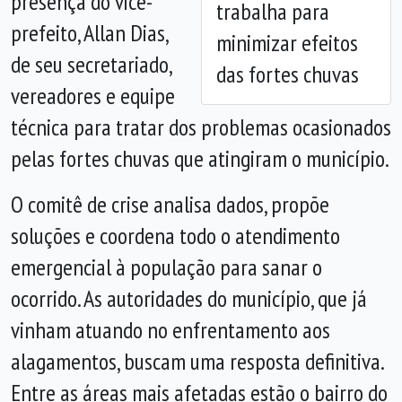
presença do vice-
trabalha para
prefeito, Allan Dias,
minimizar efeitos
de seu secretariado,
das fortes chuvas
vereadores e equipe
técnica para tratar dos problemas ocasionados
pelas fortes chuvas que atingiram o município.
O comitê de crise analisa dados, propõe
soluções e coordena todo o atendimento
emergencial à população para sanar o
ocorrido. As autoridades do município, que já
vinham atuando no enfrentamento aos
alagamentos, buscam uma resposta definitiva.
Entre as áreas mais afetadas estão o bairro do