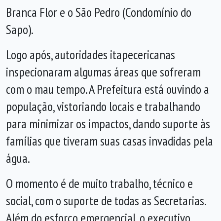
Branca Flor e o São Pedro (Condomínio do
Sapo).
Logo após, autoridades itapecericanas
inspecionaram algumas áreas que sofreram
com o mau tempo. A Prefeitura está ouvindo a
população, vistoriando locais e trabalhando
para minimizar os impactos, dando suporte às
famílias que tiveram suas casas invadidas pela
água.
O momento é de muito trabalho, técnico e
social, com o suporte de todas as Secretarias.
Além do esforço emergencial, o executivo