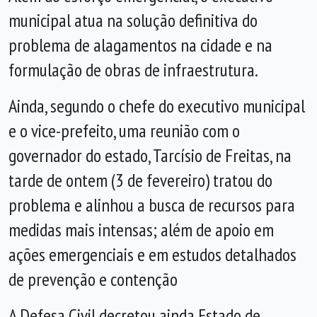
municipal atua na solução definitiva do
problema de alagamentos na cidade e na
formulação de obras de infraestrutura.
Ainda, segundo o chefe do executivo municipal
e o vice-prefeito, uma reunião com o
governador do estado, Tarcísio de Freitas, na
tarde de ontem (3 de fevereiro) tratou do
problema e alinhou a busca de recursos para
medidas mais intensas; além de apoio em
ações emergenciais e em estudos detalhados
de prevenção e contenção
A Defesa Civil decretou ainda Estado de