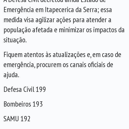
Emergência em Itapecerica da Serra; essa
medida visa agilizar ações para atender a
população afetada e minimizar os impactos da
situação.
Fiquem atentos às atualizações e, em caso de
emergência, procurem os canais oficiais de
ajuda.
Defesa Civil 199
Bombeiros 193
SAMU 192