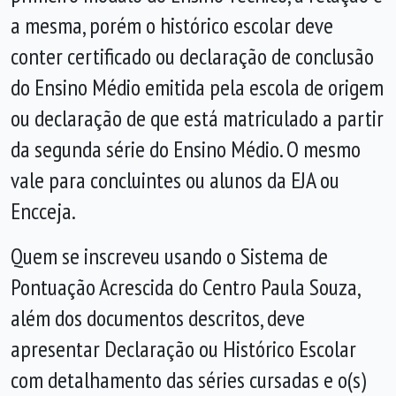
a mesma, porém o histórico escolar deve
conter certificado ou declaração de conclusão
do Ensino Médio emitida pela escola de origem
ou declaração de que está matriculado a partir
da segunda série do Ensino Médio. O mesmo
vale para concluintes ou alunos da EJA ou
Encceja.
Quem se inscreveu usando o Sistema de
Pontuação Acrescida do Centro Paula Souza,
além dos documentos descritos, deve
apresentar Declaração ou Histórico Escolar
com detalhamento das séries cursadas e o(s)