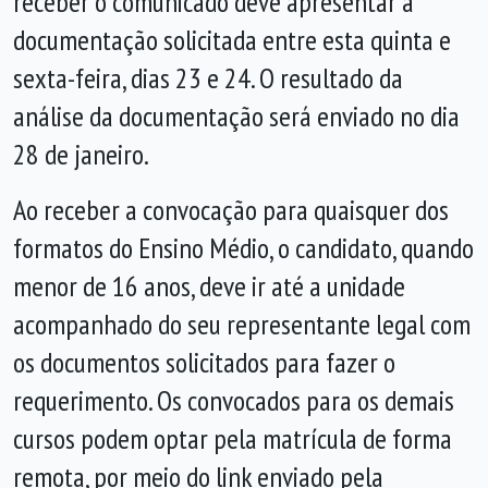
receber o comunicado deve apresentar a
documentação solicitada entre esta quinta e
sexta-feira, dias 23 e 24. O resultado da
análise da documentação será enviado no dia
28 de janeiro.
Ao receber a convocação para quaisquer dos
formatos do Ensino Médio, o candidato, quando
menor de 16 anos, deve ir até a unidade
acompanhado do seu representante legal com
os documentos solicitados para fazer o
requerimento. Os convocados para os demais
cursos podem optar pela matrícula de forma
remota, por meio do link enviado pela