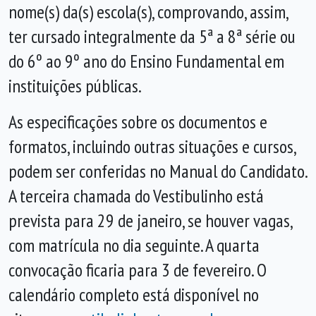
nome(s) da(s) escola(s), comprovando, assim,
ter cursado integralmente da 5ª a 8ª série ou
do 6º ao 9º ano do Ensino Fundamental em
instituições públicas.
As especificações sobre os documentos e
formatos, incluindo outras situações e cursos,
podem ser conferidas no Manual do Candidato.
A terceira chamada do Vestibulinho está
prevista para 29 de janeiro, se houver vagas,
com matrícula no dia seguinte. A quarta
convocação ficaria para 3 de fevereiro. O
calendário completo está disponível no