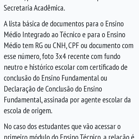
Secretaria Acadêmica.
A lista básica de documentos para o Ensino
Médio Integrado ao Técnico e para o Ensino
Médio tem RG ou CNH, CPF ou documento com
esse número, foto 3x4 recente com fundo
neutro e histórico escolar com certificado de
conclusão do Ensino Fundamental ou
Declaração de Conclusão do Ensino
Fundamental, assinada por agente escolar da
escola de origem.
No caso dos estudantes que vão acessar o
primeiro módulo do Ensino Técnico, a relação é