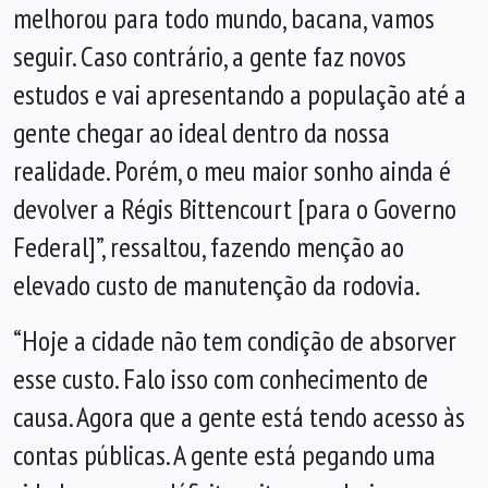
melhorou para todo mundo, bacana, vamos
seguir. Caso contrário, a gente faz novos
estudos e vai apresentando a população até a
gente chegar ao ideal dentro da nossa
realidade. Porém, o meu maior sonho ainda é
devolver a Régis Bittencourt [para o Governo
Federal]”, ressaltou, fazendo menção ao
elevado custo de manutenção da rodovia.
“Hoje a cidade não tem condição de absorver
esse custo. Falo isso com conhecimento de
causa. Agora que a gente está tendo acesso às
contas públicas. A gente está pegando uma