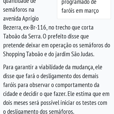
quantidade de
programado de
semáforos na
faróis em março
avenida Aprígio
Bezerra, ex-Br-116, no trecho que corta
Taboão da Serra. O prefeito disse que
pretende deixar em operação os semáforos do
Shopping Taboão e do jardim São Judas.
Para garantir a viabilidade da mudança, ele
disse que fará o desligamento dos demais
faróis para observar o comportamento da
cidade e decidir o que fazer. Ele estima que em
dois meses será possível iniciar os testes com
o desligamento dos semáforos.