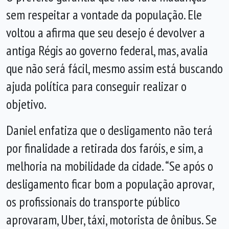
sem respeitar a vontade da população. Ele
voltou a afirma que seu desejo é devolver a
antiga Régis ao governo federal, mas, avalia
que não será fácil, mesmo assim está buscando
ajuda política para conseguir realizar o
objetivo.
Daniel enfatiza que o desligamento não terá
por finalidade a retirada dos faróis, e sim, a
melhoria na mobilidade da cidade. “Se após o
desligamento ficar bom a população aprovar,
os profissionais do transporte público
aprovaram, Uber, táxi, motorista de ônibus. Se