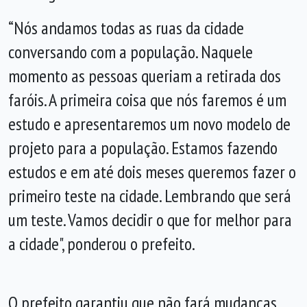
“Nós andamos todas as ruas da cidade
conversando com a população. Naquele
momento as pessoas queriam a retirada dos
faróis. A primeira coisa que nós faremos é um
estudo e apresentaremos um novo modelo de
projeto para a população. Estamos fazendo
estudos e em até dois meses queremos fazer o
primeiro teste na cidade. Lembrando que será
um teste. Vamos decidir o que for melhor para
a cidade", ponderou o prefeito.
O prefeito garantiu que não fará mudanças