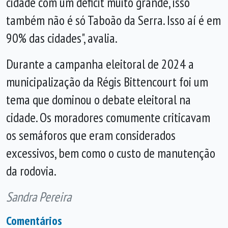
cidade com um déficit muito grande, isso
também não é só Taboão da Serra. Isso aí é em
90% das cidades", avalia.
Durante a campanha eleitoral de 2024 a
municipalização da Régis Bittencourt foi um
tema que dominou o debate eleitoral na
cidade. Os moradores comumente criticavam
os semáforos que eram considerados
excessivos, bem como o custo de manutenção
da rodovia.
Sandra Pereira
Comentários