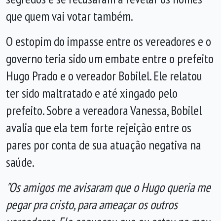
que quem vai votar também.
O estopim do impasse entre os vereadores e o
governo teria sido um embate entre o prefeito
Hugo Prado e o vereador Bobilel. Ele relatou
ter sido maltratado e até xingado pelo
prefeito. Sobre a vereadora Vanessa, Bobilel
avalia que ela tem forte rejeição entre os
pares por conta de sua atuação negativa na
saúde.
"Os amigos me avisaram que o Hugo queria me
pegar pra cristo, para ameaçar os outros