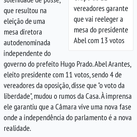
vereadores garante
que resultou na
que vai reeleger a
eleição de uma
mesa do presidente
mesa diretora
Abel com 13 votos
autodenominada
independente do
governo do prefeito Hugo Prado. Abel Arantes,
eleito presidente com 11 votos, sendo 4 de
vereadores da oposição, disse que "o voto da
liberdade", mudou o rumos da Casa. À imprensa
ele garantiu que a Câmara vive uma nova fase
onde a independência do parlamento é a nova
realidade.