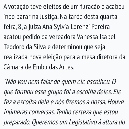
A votação teve efeitos de um furacão e acabou
indo parar na Justiça. Na tarde desta quarta-
feira, 8, a juíza Ana Sylvia Lorenzi Pereira
acatou pedido da vereadora Vanessa Isabel
Teodoro da Silva e determinou que seja
realizada nova eleição para a mesa diretora da
Câmara de Embu das Artes.
"Não vou nem falar de quem ele escolheu. O
que formou esse grupo foi a escolha deles. Ele
fez a escolha dele e nós fizemos a nossa. Houve
inúmeras conversas. Tenho certeza que estou
preparado. Queremos um Legislativo à altura do