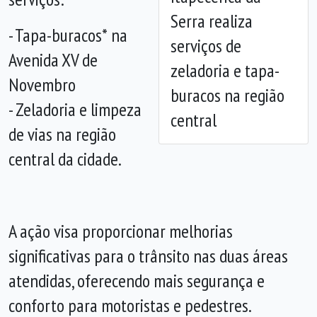
Serra realiza
- Tapa-buracos* na
serviços de
Avenida XV de
zeladoria e tapa-
Novembro
buracos na região
- Zeladoria e limpeza
central
de vias na região
central da cidade.
A ação visa proporcionar melhorias
significativas para o trânsito nas duas áreas
atendidas, oferecendo mais segurança e
conforto para motoristas e pedestres.