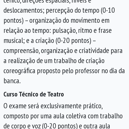
deslocamentos; percepção do tempo (0-10
pontos) – organização do movimento em
relação ao tempo: pulsação, ritmo e frase
musical; e a criação (0-20 pontos) –
compreensão, organização e criatividade para
a realização de um trabalho de criação
coreográfica proposto pelo professor no dia da
banca.
Curso Técnico de Teatro
O exame será exclusivamente prático,
composto por uma aula coletiva com trabalho
de corpo e voz (0-20 pontos) e outra aula