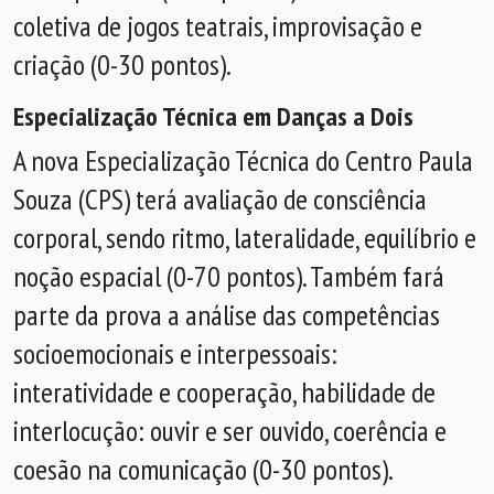
coletiva de jogos teatrais, improvisação e
criação (0-30 pontos).
Especialização Técnica em Danças a Dois
A nova Especialização Técnica do Centro Paula
Souza (CPS) terá avaliação de consciência
corporal, sendo ritmo, lateralidade, equilíbrio e
noção espacial (0-70 pontos). Também fará
parte da prova a análise das competências
socioemocionais e interpessoais:
interatividade e cooperação, habilidade de
interlocução: ouvir e ser ouvido, coerência e
coesão na comunicação (0-30 pontos).