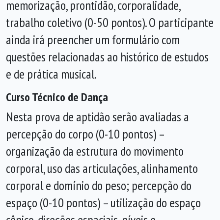
memorização, prontidão, corporalidade,
trabalho coletivo (0-50 pontos). O participante
ainda irá preencher um formulário com
questões relacionadas ao histórico de estudos
e de prática musical.
Curso Técnico de Dança
Nesta prova de aptidão serão avaliadas a
percepção do corpo (0-10 pontos) –
organização da estrutura do movimento
corporal, uso das articulações, alinhamento
corporal e domínio do peso; percepção do
espaço (0-10 pontos) – utilização do espaço
cênico, direções espaciais, níveis e