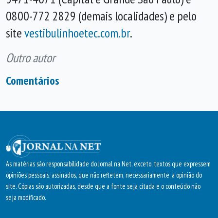
0800-772 2829 (demais localidades) e pelo
site
vestibulinhoetec.com.br
.
Outro autor
Comentários
As matérias são responsabilidade do Jornal na Net, exceto, textos que expressem
opiniões pessoais, assinados, que não refletem, necessariamente, a opinião do
site. Cópias são autorizadas, desde que a fonte seja citada e o conteúdo não
seja modificado.