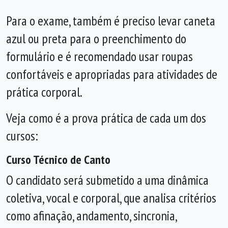
Para o exame, também é preciso levar caneta
azul ou preta para o preenchimento do
formulário e é recomendado usar roupas
confortáveis e apropriadas para atividades de
prática corporal.
Veja como é a prova prática de cada um dos
cursos:
Curso Técnico de Canto
O candidato será submetido a uma dinâmica
coletiva, vocal e corporal, que analisa critérios
como afinação, andamento, sincronia,