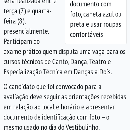
será realizada entre
documento com
terça (7) e quarta-
foto, caneta azul ou
feira (8),
preta e usar roupas
presencialmente.
confortáveis
Participam do
exame prático quem disputa uma vaga para os
cursos técnicos de Canto, Dança, Teatro e
Especialização Técnica em Danças a Dois.
O candidato que foi convocado para a
avaliação deve seguir as orientações recebidas
em relação ao local e horário e apresentar
documento de identificação com foto – o
mesmo usado no dia do Vestibulinho.