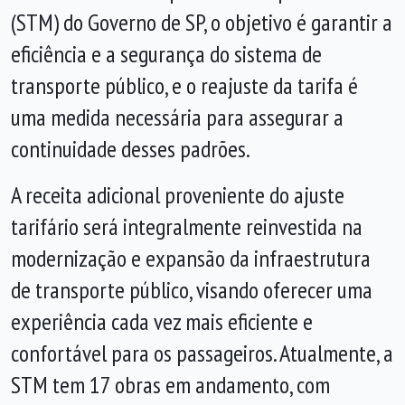
(STM) do Governo de SP, o objetivo é garantir a
eficiência e a segurança do sistema de
transporte público, e o reajuste da tarifa é
uma medida necessária para assegurar a
continuidade desses padrões.
A receita adicional proveniente do ajuste
tarifário será integralmente reinvestida na
modernização e expansão da infraestrutura
de transporte público, visando oferecer uma
experiência cada vez mais eficiente e
confortável para os passageiros. Atualmente, a
STM tem 17 obras em andamento, com