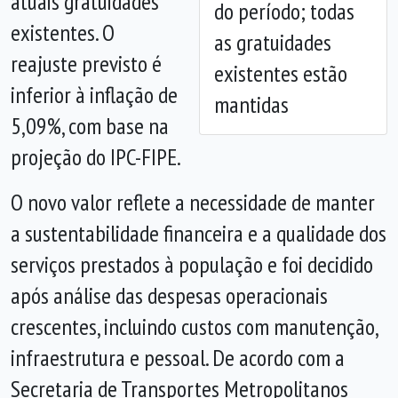
atuais gratuidades
do período; todas
existentes. O
as gratuidades
reajuste previsto é
existentes estão
inferior à inflação de
mantidas
5,09%, com base na
projeção do IPC-FIPE.
O novo valor reflete a necessidade de manter
a sustentabilidade financeira e a qualidade dos
serviços prestados à população e foi decidido
após análise das despesas operacionais
crescentes, incluindo custos com manutenção,
infraestrutura e pessoal. De acordo com a
Secretaria de Transportes Metropolitanos