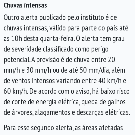
Chuvas intensas
Outro alerta publicado pelo instituto é de
chuvas intensas, válido para parte do país até
as 10h desta quarta-feira. O alerta tem grau
de severidade classificado como perigo
potencial. A previsão é de chuva entre 20
mm/h e 30 mm/h ou de até 50 mm/dia, além
de ventos intensos variando entre 40 km/h e
60 km/h. De acordo com o aviso, há baixo risco
de corte de energia elétrica, queda de galhos
de árvores, alagamentos e descargas elétricas.
Para esse segundo alerta, as áreas afetadas