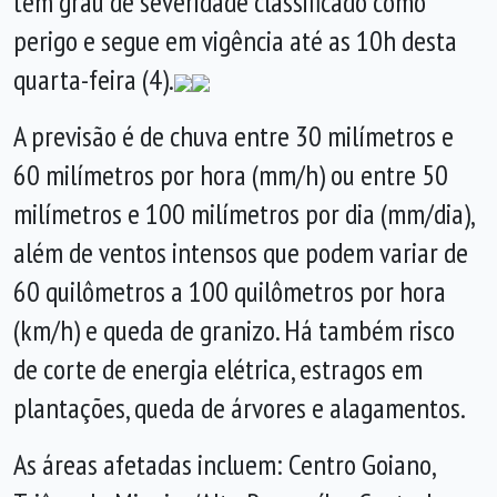
tem grau de severidade classificado como
perigo e segue em vigência até as 10h desta
quarta-feira (4).
A previsão é de chuva entre 30 milímetros e
60 milímetros por hora (mm/h) ou entre 50
milímetros e 100 milímetros por dia (mm/dia),
além de ventos intensos que podem variar de
60 quilômetros a 100 quilômetros por hora
(km/h) e queda de granizo. Há também risco
de corte de energia elétrica, estragos em
plantações, queda de árvores e alagamentos.
As áreas afetadas incluem: Centro Goiano,