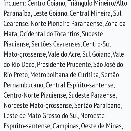
incluem: Centro Goiano, Triângulo Mineiro/Alto
Paranaíba, Leste Goiano, Central Mineira, Sul
Cearense, Norte Pioneiro Paranaense, Zona da
Mata, Ocidental do Tocantins, Sudeste
Piauiense, Sertões Cearenses, Centro-Sul
Mato-grossense, Vale do Acre, Sul Goiano, Vale
do Rio Doce, Presidente Prudente, São José do
Rio Preto, Metropolitana de Curitiba, Sertão
Pernambucano, Central Espírito-santense,
Centro-Norte Piauiense, Sudeste Paraense,
Nordeste Mato-grossense, Sertão Paraibano,
Leste de Mato Grosso do Sul, Noroeste
Espírito-santense, Campinas, Oeste de Minas,