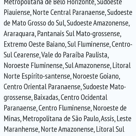
Metropolitana de Belo Horizonte, Sudoeste
Piauiense, Norte Central Paranaense, Sudoeste
de Mato Grosso do Sul, Sudoeste Amazonense,
Araraquara, Pantanais Sul Mato-grossense,
Extremo Oeste Baiano, Sul Fluminense, Centro-
Sul Cearense, Vale do Paraíba Paulista,
Noroeste Fluminense, Sul Amazonense, Litoral
Norte Espírito-santense, Noroeste Goiano,
Centro Oriental Paranaense, Sudoeste Mato-
grossense, Baixadas, Centro Ocidental
Paranaense, Centro Fluminense, Noroeste de
Minas, Metropolitana de São Paulo, Assis, Leste
Maranhense, Norte Amazonense, Litoral Sul