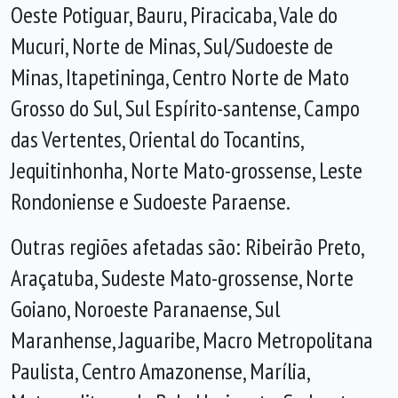
Oeste Potiguar, Bauru, Piracicaba, Vale do
Mucuri, Norte de Minas, Sul/Sudoeste de
Minas, Itapetininga, Centro Norte de Mato
Grosso do Sul, Sul Espírito-santense, Campo
das Vertentes, Oriental do Tocantins,
Jequitinhonha, Norte Mato-grossense, Leste
Rondoniense e Sudoeste Paraense.
Outras regiões afetadas são: Ribeirão Preto,
Araçatuba, Sudeste Mato-grossense, Norte
Goiano, Noroeste Paranaense, Sul
Maranhense, Jaguaribe, Macro Metropolitana
Paulista, Centro Amazonense, Marília,