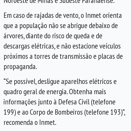
Noroeste de Minas e Sudeste Paranaense.
Em caso de rajadas de vento, o Inmet orienta
que a população não se abrigue debaixo de
árvores, diante do risco de queda e de
descargas elétricas, e não estacione veículos
próximos a torres de transmissão e placas de
propaganda.
“Se possível, desligue aparelhos elétricos e
quadro geral de energia. Obtenha mais
informações junto à Defesa Civil (telefone
199) e ao Corpo de Bombeiros (telefone 193)”,
recomenda o Inmet.