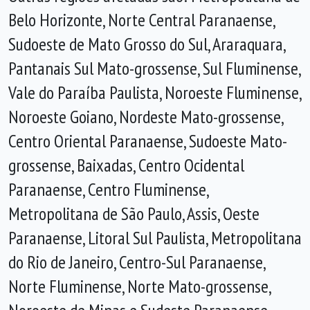
Belo Horizonte, Norte Central Paranaense,
Sudoeste de Mato Grosso do Sul, Araraquara,
Pantanais Sul Mato-grossense, Sul Fluminense,
Vale do Paraíba Paulista, Noroeste Fluminense,
Noroeste Goiano, Nordeste Mato-grossense,
Centro Oriental Paranaense, Sudoeste Mato-
grossense, Baixadas, Centro Ocidental
Paranaense, Centro Fluminense,
Metropolitana de São Paulo, Assis, Oeste
Paranaense, Litoral Sul Paulista, Metropolitana
do Rio de Janeiro, Centro-Sul Paranaense,
Norte Fluminense, Norte Mato-grossense,