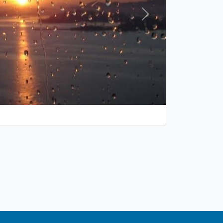
Próxima