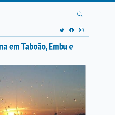
ana em Taboão, Embu e