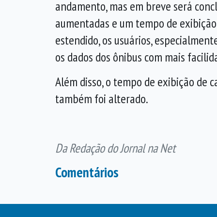
andamento, mas em breve será concl
aumentadas e um tempo de exibição
estendido, os usuários, especialmente
os dados dos ônibus com mais facilid
Além disso, o tempo de exibição de 
também foi alterado.
Da Redação do Jornal na Net
Comentários