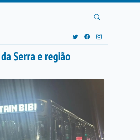
 da Serra e região