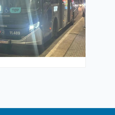
Próxima