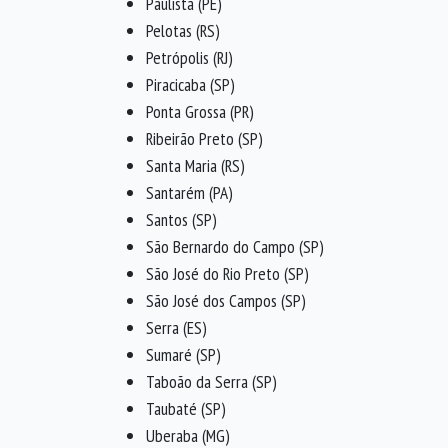
Paulista (PE)
Pelotas (RS)
Petrópolis (RJ)
Piracicaba (SP)
Ponta Grossa (PR)
Ribeirão Preto (SP)
Santa Maria (RS)
Santarém (PA)
Santos (SP)
São Bernardo do Campo (SP)
São José do Rio Preto (SP)
São José dos Campos (SP)
Serra (ES)
Sumaré (SP)
Taboão da Serra (SP)
Taubaté (SP)
Uberaba (MG)