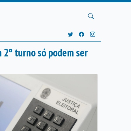
om 2º turno só podem ser