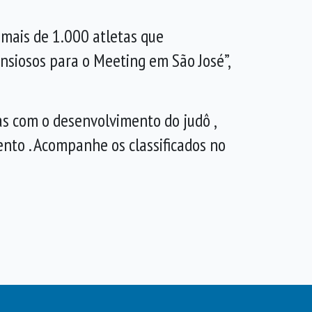
 mais de 1.000 atletas que
nsiosos para o Meeting em São José”,
as com o desenvolvimento do judô ,
nto . Acompanhe os classificados no