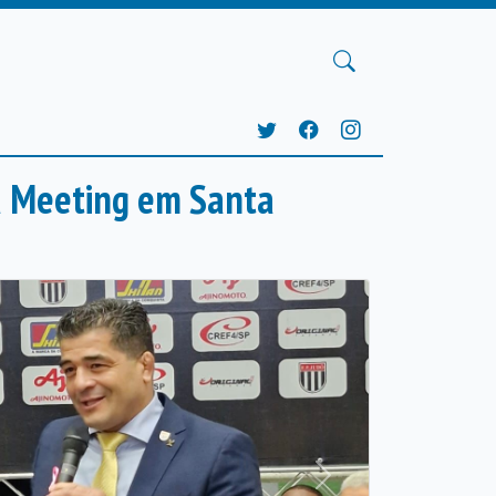
ra Meeting em Santa
Próxima