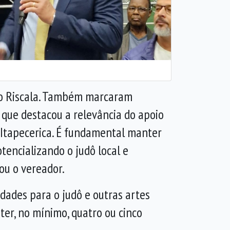
Caio Riscala. Também marcaram
, que destacou a relevância do apoio
 Itapecerica. É fundamental manter
tencializando o judô local e
ou o vereador.
dades para o judô e outras artes
ter, no mínimo, quatro ou cinco