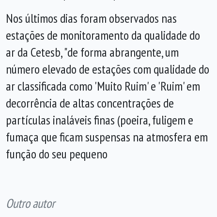
Nos últimos dias foram observados nas
estações de monitoramento da qualidade do
ar da Cetesb, "de forma abrangente, um
número elevado de estações com qualidade do
ar classificada como 'Muito Ruim' e 'Ruim' em
decorrência de altas concentrações de
partículas inaláveis finas (poeira, fuligem e
fumaça que ficam suspensas na atmosfera em
função do seu pequeno
Outro autor