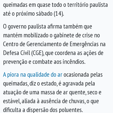
queimadas em quase todo o território paulista
até o próximo sábado (14).
O governo paulista afirma também que
mantém mobilizado o gabinete de crise no
Centro de Gerenciamento de Emergências na
Defesa Civil (CGE), que coordena as ações de
prevenção e combate aos incêndios.
A piora na qualidade do ar
ocasionada pelas
queimadas, diz o estado,
é agravada pela
atuação de uma massa de ar quente, seco e
estável, aliada à ausência de chuvas, o que
dificulta a dispersão dos poluentes
.