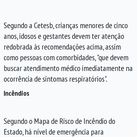
Segundo a Cetesb, crianças menores de cinco
anos, idosos e gestantes devem ter atenção
redobrada às recomendações acima, assim
como pessoas com comorbidades, "que devem
buscar atendimento médico imediatamente na
ocorrência de sintomas respiratórios".
Incêndios
Segundo o Mapa de Risco de Incêndio do
Estado, há nível de emergência para