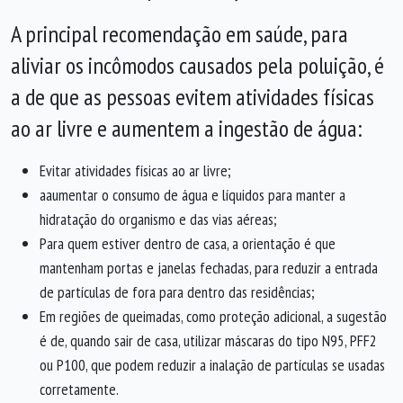
A principal recomendação em saúde, para
aliviar os incômodos causados pela poluição, é
a de que as pessoas
evitem atividades físicas
ao ar livre e aumentem a ingestão de água:
Evitar atividades físicas ao ar livre;
aaumentar o consumo de água e líquidos para manter a
hidratação do organismo e das vias aéreas;
Para quem estiver dentro de casa, a orientação é que
mantenham portas e janelas fechadas, para reduzir a entrada
de partículas de fora para dentro das residências;
Em regiões de queimadas, como proteção adicional, a sugestão
é de, quando sair de casa, utilizar máscaras do tipo N95, PFF2
ou P100, que podem reduzir a inalação de partículas se usadas
corretamente.