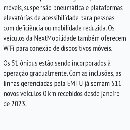
móveis, suspensão pneumática e plataformas
elevatórias de acessibilidade para pessoas
com deficiência ou mobilidade reduzida. Os
veículos da NextMobilidade também oferecem
WiFi para conexão de dispositivos móveis.
Os 51 ônibus estão sendo incorporados à
operação gradualmente. Com as inclusões, as
linhas gerenciadas pela EMTU já somam 511
novos veículos 0 km recebidos desde janeiro
de 2023.