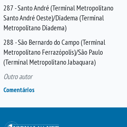
287 - Santo André (Terminal Metropolitano
Santo André Oeste)/Diadema (Terminal
Metropolitano Diadema)
288 - São Bernardo do Campo (Terminal
Metropolitano Ferrazópolis)/São Paulo
(Terminal Metropolitano Jabaquara)
Outro autor
Comentários