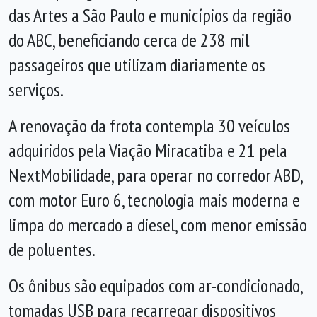
das Artes a São Paulo e municípios da região
do ABC, beneficiando cerca de 238 mil
passageiros que utilizam diariamente os
serviços.
A renovação da frota contempla 30 veículos
adquiridos pela Viação Miracatiba e 21 pela
NextMobilidade, para operar no corredor ABD,
com motor Euro 6, tecnologia mais moderna e
limpa do mercado a diesel, com menor emissão
de poluentes.
Os ônibus são equipados com ar-condicionado,
tomadas USB para recarregar dispositivos