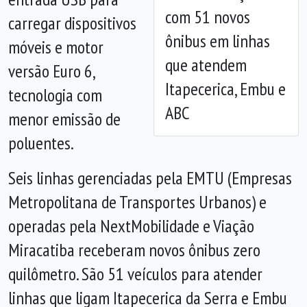
com 51 novos
carregar dispositivos
ônibus em linhas
móveis e motor
que atendem
versão Euro 6,
Itapecerica, Embu e
tecnologia com
ABC
menor emissão de
poluentes.
Seis linhas gerenciadas pela EMTU (Empresas
Metropolitana de Transportes Urbanos) e
operadas pela NextMobilidade e Viação
Miracatiba receberam novos ônibus zero
quilômetro. São 51 veículos para atender
linhas que ligam Itapecerica da Serra e Embu