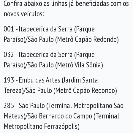
Confira abaixo as linhas já beneficiadas com os
novos veículos:
001 - Itapecerica da Serra (Parque
Paraíso)/São Paulo (Metrô Capão Redondo)
032 - Itapecerica da Serra (Parque
Paraíso)/São Paulo (Metrô Vila Sônia)
193 - Embu das Artes (Jardim Santa
Tereza)/São Paulo (Metrô Capão Redondo)
285 - São Paulo (Terminal Metropolitano São
Mateus)/São Bernardo do Campo (Terminal
Metropolitano Ferrazópolis)