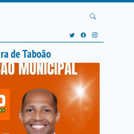
ara de Taboão