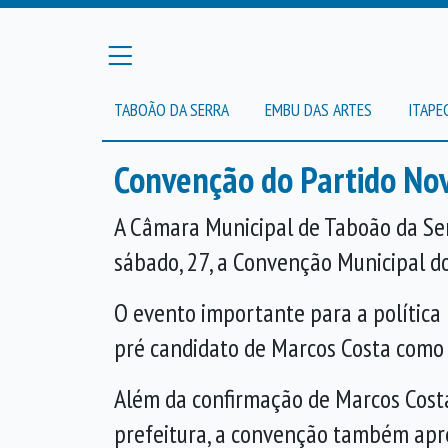
TABOÃO DA SERRA
EMBU DAS ARTES
ITAPE
Convenção do Partido No
A Câmara Municipal de Taboão da Se
sábado, 27, a Convenção Municipal d
O evento importante para a política lo
pré candidato de Marcos Costa como 
Além da confirmação de Marcos Costa
prefeitura, a convenção também apr