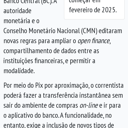
Banco Central (BC). A
fevereiro de 2025.
autoridade
monetária e o
Conselho Monetário Nacional (CMN) editaram
novas regras para ampliar o
open finance
,
compartilhamento de dados entre as
instituições financeiras, e permitir a
modalidade.
Por meio do Pix por aproximação, o correntista
poderá fazer a transferência instantânea sem
sair do ambiente de compras
on-line
e ir para
o aplicativo do banco. A funcionalidade, no
entanto, exige a inclusão de novos tipos de