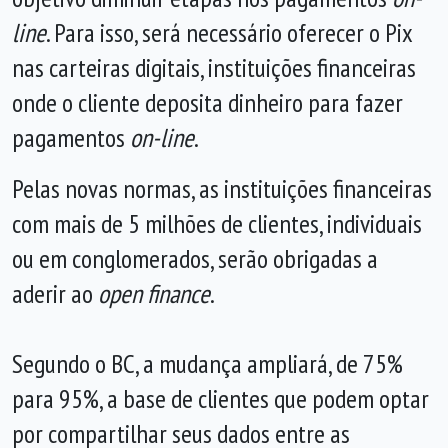
line
. Para isso, será necessário oferecer o Pix
nas carteiras digitais, instituições financeiras
onde o cliente deposita dinheiro para fazer
pagamentos
on-line
.
Pelas novas normas, as instituições financeiras
com mais de 5 milhões de clientes, individuais
ou em conglomerados, serão obrigadas a
aderir ao
open finance
.
Segundo o BC, a mudança ampliará, de 75%
para 95%, a base de clientes que podem optar
por compartilhar seus dados entre as