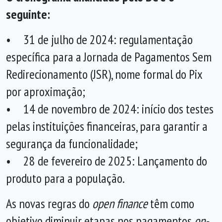
seguinte:
• 31 de julho de 2024: regulamentação
específica para a Jornada de Pagamentos Sem
Redirecionamento (JSR), nome formal do Pix
por aproximação;
• 14 de novembro de 2024: início dos testes
pelas instituições financeiras, para garantir a
segurança da funcionalidade;
• 28 de fevereiro de 2025: Lançamento do
produto para a população.
As novas regras do
open finance
têm como
objetivo diminuir etapas nos pagamentos
on-