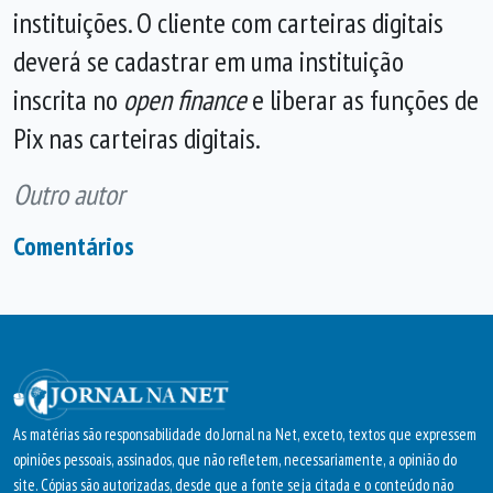
instituições. O cliente com carteiras digitais
deverá se cadastrar em uma instituição
inscrita no
open finance
e liberar as funções de
Pix nas carteiras digitais.
Outro autor
Comentários
As matérias são responsabilidade do Jornal na Net, exceto, textos que expressem
opiniões pessoais, assinados, que não refletem, necessariamente, a opinião do
site. Cópias são autorizadas, desde que a fonte seja citada e o conteúdo não