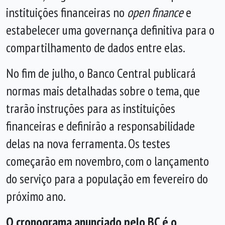
instituições financeiras no
open finance
e
estabelecer uma governança definitiva para o
compartilhamento de dados entre elas.
No fim de julho, o Banco Central publicará
normas mais detalhadas sobre o tema, que
trarão instruções para as instituições
financeiras e definirão a responsabilidade
delas na nova ferramenta. Os testes
começarão em novembro, com o lançamento
do serviço para a população em fevereiro do
próximo ano.
O cronograma anunciado pelo BC é o