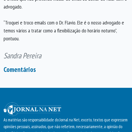
advogado.
“Troquei e troco emails com o Dr. Flavio. Ele é o nosso advogado e
temos vários a tratar como a flexibilização do horário noturno”,
pontuou.
Sandra Pereira
Comentários
As matérias são responsabilidade do Jornal na Net, exceto, textos que expressem
opiniões pessoais, assinados, que não refletem, necessariamente, a opinião do