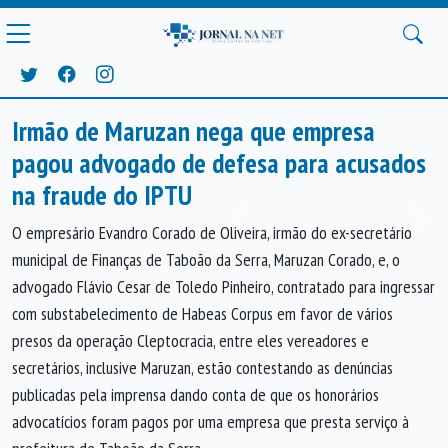
Irmão de Maruzan nega que empresa
pagou advogado de defesa para acusados
na fraude do IPTU
Anterior
Próx
O empresário Evandro Corado de Oliveira, irmão do ex-secretário
municipal de Finanças de Taboão da Serra, Maruzan Corado, e, o
advogado Flávio Cesar de Toledo Pinheiro, contratado para ingressar
com substabelecimento de Habeas Corpus em favor de vários
presos da operação Cleptocracia, entre eles vereadores e
secretários, inclusive Maruzan, estão contestando as denúncias
publicadas pela imprensa dando conta de que os honorários
advocatícios foram pagos por uma empresa que presta serviço à