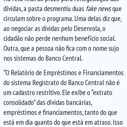
dívidas, a pasta desmentiu duas
fake news
que
circulam sobre o programa. Uma delas diz que,
ao negociar as dívidas pelo Desenrola, o
cidadão não perde nenhum benefício social.
Outra, que a pessoa não fica com o nome sujo
nos sistemas do Banco Central.
“O Relatório de Empréstimos e Financiamentos
do sistema Registrato do Banco Central não é
um cadastro restritivo. Ele exibe o “extrato
consolidado” das dívidas bancárias,
empréstimos e financiamentos, tanto do que
está em dia quanto do que está em atraso. Isso