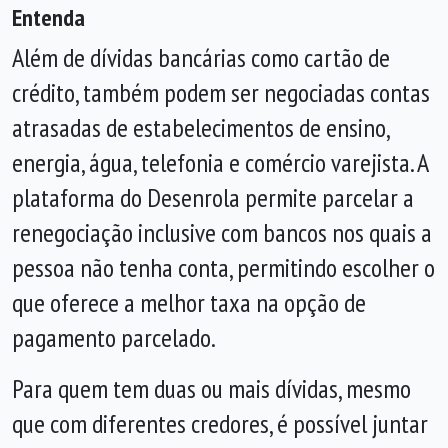
Entenda
Além de dívidas bancárias como cartão de
crédito, também podem ser negociadas contas
atrasadas de estabelecimentos de ensino,
energia, água, telefonia e comércio varejista. A
plataforma do Desenrola permite parcelar a
renegociação inclusive com bancos nos quais a
pessoa não tenha conta, permitindo escolher o
que oferece a melhor taxa na opção de
pagamento parcelado.
Para quem tem duas ou mais dívidas, mesmo
que com diferentes credores, é possível juntar