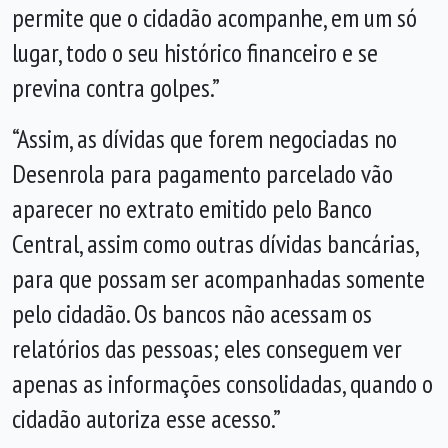
permite que o cidadão acompanhe, em um só
lugar, todo o seu histórico financeiro e se
previna contra golpes.”
“Assim, as dívidas que forem negociadas no
Desenrola para pagamento parcelado vão
aparecer no extrato emitido pelo Banco
Central, assim como outras dívidas bancárias,
para que possam ser acompanhadas somente
pelo cidadão. Os bancos não acessam os
relatórios das pessoas; eles conseguem ver
apenas as informações consolidadas, quando o
cidadão autoriza esse acesso.”