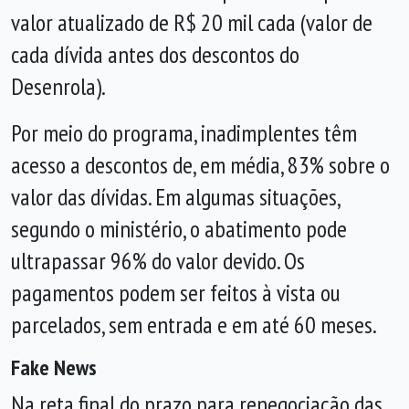
valor atualizado de R$ 20 mil cada (valor de
cada dívida antes dos descontos do
Desenrola).
Por meio do programa, inadimplentes têm
acesso a descontos de, em média, 83% sobre o
valor das dívidas. Em algumas situações,
segundo o ministério, o abatimento pode
ultrapassar 96% do valor devido. Os
pagamentos podem ser feitos à vista ou
parcelados, sem entrada e em até 60 meses.
Fake News
Na reta final do prazo para renegociação das