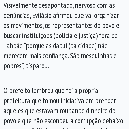
Visivelmente desapontado, nervoso com as
denúncias, Evilásio afirmou que vai organizar
os movimentos, os representantes do povo e
buscar instituições (polícia e justiça) fora de
Taboão “porque as daqui (da cidade) não
merecem mais confiança. São mesquinhas e
pobres”, disparou.
O prefeito lembrou que foi a própria
prefeitura que tomou iniciativa em prender
aqueles que estavam roubando dinheiro do
povo e que não escondeu a corrupção debaixo