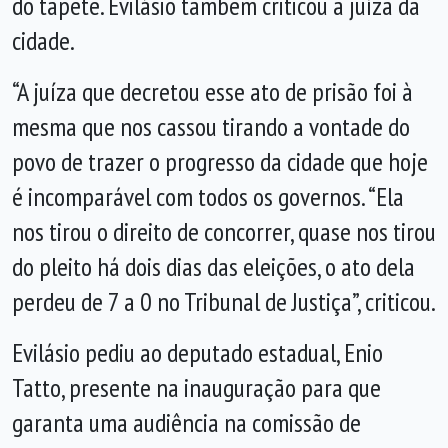
do tapete. Evilásio também criticou a juíza da
cidade.
“A juíza que decretou esse ato de prisão foi à
mesma que nos cassou tirando a vontade do
povo de trazer o progresso da cidade que hoje
é incomparável com todos os governos. “Ela
nos tirou o direito de concorrer, quase nos tirou
do pleito há dois dias das eleições, o ato dela
perdeu de 7 a 0 no Tribunal de Justiça”, criticou.
Evilásio pediu ao deputado estadual, Enio
Tatto, presente na inauguração para que
garanta uma audiência na comissão de