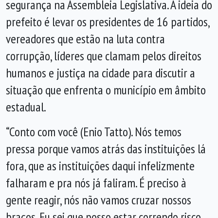
segurança na Assembleia Legislativa. A ideia do
prefeito é levar os presidentes de 16 partidos,
vereadores que estão na luta contra
corrupção, líderes que clamam pelos direitos
humanos e justiça na cidade para discutir a
situação que enfrenta o município em âmbito
estadual.
“Conto com você (Enio Tatto). Nós temos
pressa porque vamos atrás das instituições lá
fora, que as instituições daqui infelizmente
falharam e pra nós já faliram. É preciso à
gente reagir, nós não vamos cruzar nossos
braços. Eu sei que posso estar correndo risco