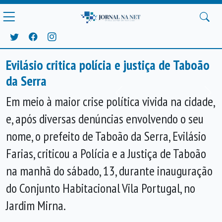
Evilásio critica polícia e justiça de Taboão
da Serra
Anterior
Próx
Em meio à maior crise política vivida na cidade,
e, após diversas denúncias envolvendo o seu
nome, o prefeito de Taboão da Serra, Evilásio
Farias, criticou a Polícia e a Justiça de Taboão
na manhã do sábado, 13, durante inauguração
do Conjunto Habitacional Vila Portugal, no
Jardim Mirna.