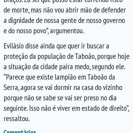
de morte, mas não vou abrir mão de defender
a dignidade de nossa gente de nosso governo
e do nosso povo”, argumentou.
Evilásio disse ainda que quer ir buscar a
proteção da população de Taboão, porque hoje
a situação da cidade paira medo, segundo ele.
“Parece que existe lampião em Taboão da
Serra, agora se vai dormir na casa do vizinho
porque não se sabe se vai ser preso no dia
seguinte. Isso não é viver em estado de direito”,
ressaltou.
Comentários