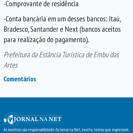
-Comprovante de residência
-Conta bancária em um desses bancos: Itaú,
Bradesco, Santander e Next (bancos aceitos
para realização do pagamento).
Prefeitura da Estância Turística de Embu das
Artes
Comentários
As matérias são responsabilidade do Jornal na Net, exceto, textos que expressem