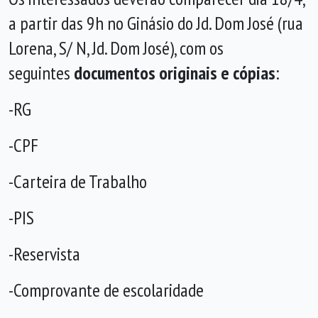
a partir das 9h no Ginásio do Jd. Dom José (rua
Lorena, S/ N, Jd. Dom José), com os
seguintes
documentos originais e cópias
:
-RG
-CPF
-Carteira de Trabalho
-PIS
-Reservista
-Comprovante de escolaridade