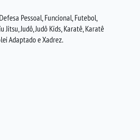
Defesa Pessoal, Funcional, Futebol,
u Jitsu, Judô, Judô Kids, Karatê, Karatê
ôlei Adaptado e Xadrez.