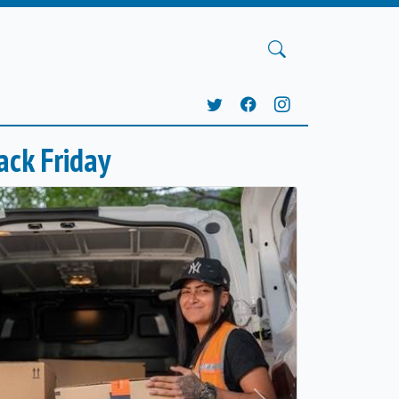
ck Friday