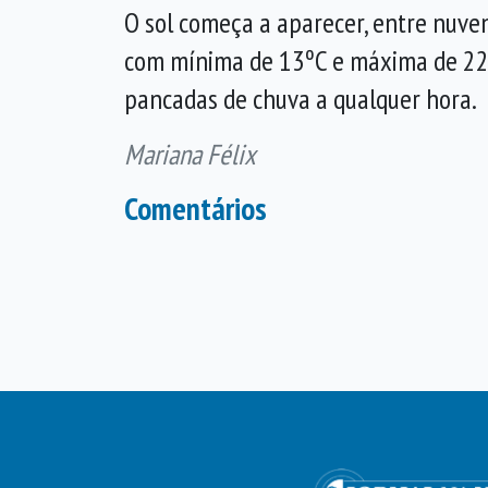
O sol começa a aparecer, entre nuvens
com mínima de 13ºC e máxima de 22
pancadas de chuva a qualquer hora.
Mariana Félix
Comentários