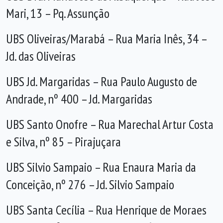
Mari, 13 – Pq. Assunção
UBS Oliveiras/Marabá – Rua Maria Inês, 34 –
Jd. das Oliveiras
UBS Jd. Margaridas – Rua Paulo Augusto de
Andrade, nº 400 – Jd. Margaridas
UBS Santo Onofre – Rua Marechal Artur Costa
e Silva, nº 85 – Pirajuçara
UBS Silvio Sampaio – Rua Enaura Maria da
Conceição, nº 276 – Jd. Silvio Sampaio
UBS Santa Cecília – Rua Henrique de Moraes