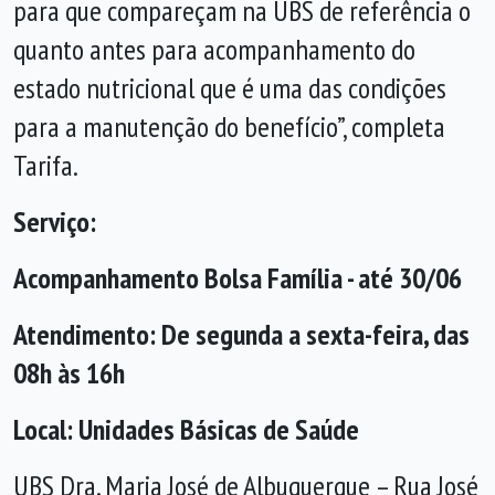
para que compareçam na UBS de referência o
quanto antes para acompanhamento do
estado nutricional que é uma das condições
para a manutenção do benefício”, completa
Tarifa.
Serviço:
Acompanhamento Bolsa Família - até 30/06
Atendimento: De segunda a sexta-feira, das
08h às 16h
Local: Unidades Básicas de Saúde
UBS Dra. Maria José de Albuquerque – Rua José