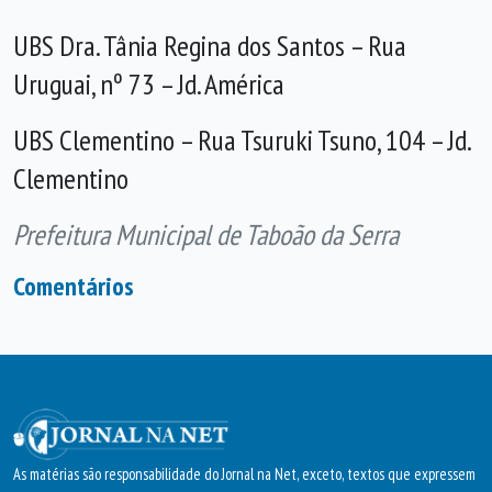
UBS Dra. Tânia Regina dos Santos – Rua
Uruguai, nº 73 – Jd. América
UBS Clementino – Rua Tsuruki Tsuno, 104 – Jd.
Clementino
Prefeitura Municipal de Taboão da Serra
Comentários
As matérias são responsabilidade do Jornal na Net, exceto, textos que expressem