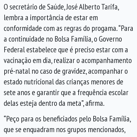
O secretário de Saúde, José Alberto Tarifa,
lembra a importância de estar em
conformidade com as regras do progama. “Para
a continuidade no Bolsa Família, o Governo
Federal estabelece que é preciso estar com a
vacinação em dia, realizar o acompanhamento
pré-natal no caso de gravidez, acompanhar o
estado nutricional das crianças menores de
sete anos e garantir que a frequência escolar
delas esteja dentro da meta”, afirma.
“Peço para os beneficiados pelo Bolsa Família,
que se enquadram nos grupos mencionados,