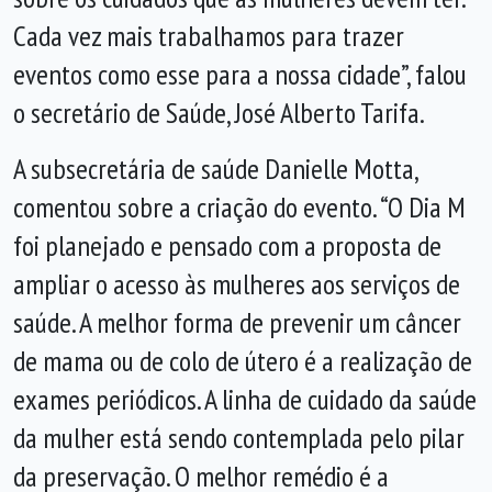
Cada vez mais trabalhamos para trazer
eventos como esse para a nossa cidade”, falou
o secretário de Saúde, José Alberto Tarifa.
A subsecretária de saúde Danielle Motta,
comentou sobre a criação do evento. “O Dia M
foi planejado e pensado com a proposta de
ampliar o acesso às mulheres aos serviços de
saúde. A melhor forma de prevenir um câncer
de mama ou de colo de útero é a realização de
exames periódicos. A linha de cuidado da saúde
da mulher está sendo contemplada pelo pilar
da preservação. O melhor remédio é a