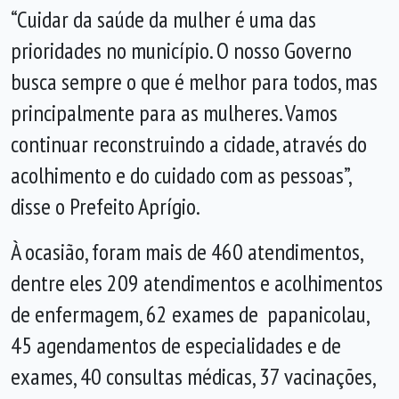
“Cuidar da saúde da mulher é uma das
prioridades no município. O nosso Governo
busca sempre o que é melhor para todos, mas
principalmente para as mulheres. Vamos
continuar reconstruindo a cidade, através do
acolhimento e do cuidado com as pessoas”,
disse o Prefeito Aprígio.
À ocasião, foram mais de 460 atendimentos,
dentre eles 209 atendimentos e acolhimentos
de enfermagem, 62 exames de papanicolau,
45 agendamentos de especialidades e de
exames, 40 consultas médicas, 37 vacinações,