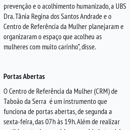
prevenção e o acolhimento humanizado, a UBS
Dra. Tânia Regina dos Santos Andrade e o
Centro de Referência da Mulher planejaram e
organizaram o espaço que acolheu as
mulheres com muito carinho”, disse.
Portas Abertas
O Centro de Referência da Mulher (CRM) de
Taboão da Serra é um instrumento que
funciona de portas abertas, de segunda a
sexta-feira, das 07h às 19h. Além de realizar