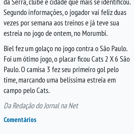
da Serra, clube e cidade que mais se identificou.
Segundo informações, o jogador vai feliz duas
vezes por semana aos treinos e já teve sua
estreia no jogo de ontem, no Morumbi.
Biel fez um golaço no jogo contra o São Paulo.
Foi um ótimo jogo, o placar ficou Cats 2 X 6 São
Paulo. O camisa 3 fez seu primeiro gol pelo
time, marcando uma belíssima estreia em
campo pelo Cats.
Da Redação do Jornal na Net
Comentários