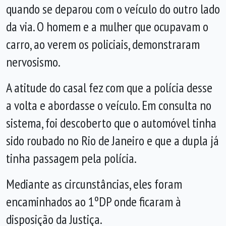
quando se deparou com o veículo do outro lado
da via. O homem e a mulher que ocupavam o
carro, ao verem os policiais, demonstraram
nervosismo.
A atitude do casal fez com que a polícia desse
a volta e abordasse o veículo. Em consulta no
sistema, foi descoberto que o automóvel tinha
sido roubado no Rio de Janeiro e que a dupla já
tinha passagem pela polícia.
Mediante as circunstâncias, eles foram
encaminhados ao 1ºDP onde ficaram à
disposição da Justiça.