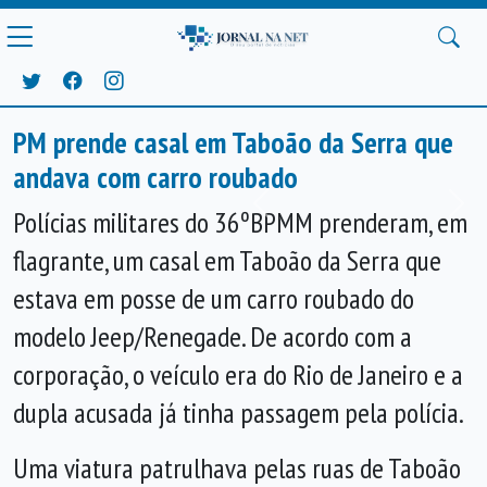
PM prende casal em Taboão da Serra que
andava com carro roubado
Anterior
Próx
Polícias militares do 36ºBPMM prenderam, em
flagrante, um casal em Taboão da Serra que
estava em posse de um carro roubado do
modelo Jeep/Renegade. De acordo com a
corporação, o veículo era do Rio de Janeiro e a
dupla acusada já tinha passagem pela polícia.
Uma viatura patrulhava pelas ruas de Taboão