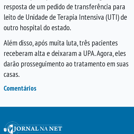
resposta de um pedido de transferência para
leito de Unidade de Terapia Intensiva (UTI) de
outro hospital do estado.
Além disso, após muita luta, três pacientes
receberam alta e deixaram a UPA. Agora, eles
darão prosseguimento ao tratamento em suas
casas.
Comentários