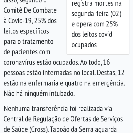
registra mortes na
Comitê De Combate
segunda-feira (02)
à Covid-19, 25% dos
e opera com 25%
leitos específicos
dos leitos covid
para o tratamento
ocupados
de pacientes com
coronavírus estão ocupados. Ao todo, 16
pessoas estão internadas no local. Destas, 12
estão na enfermaria e quatro na emergência.
Não há ninguém intubado.
Nenhuma transferência foi realizada via
Central de Regulação de Ofertas de Serviços
de Saúde (Cross). Taboão da Serra aguarda