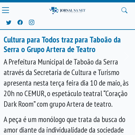
Cultura para Todos traz para Taboão da
Serra o Grupo Artera de Teatro
Anterior
Próx
A Prefeitura Municipal de Taboão da Serra
através da Secretaria de Cultura e Turismo
apresenta nesta terça feira dia 10 de maio, às
20h no CEMUR, o espetáculo teatral “Coração
Dark Room” com grupo Artera de teatro.
A peça é um monólogo que trata da busca do
amor diante da individualidade da sociedade