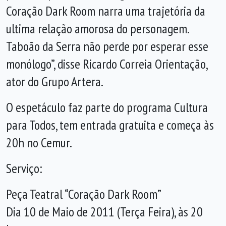
Coração Dark Room narra uma trajetória da
ultima relação amorosa do personagem.
Taboão da Serra não perde por esperar esse
monólogo”, disse Ricardo Correia Orientação,
ator do Grupo Artera.
O espetáculo faz parte do programa Cultura
para Todos, tem entrada gratuita e começa às
20h no Cemur.
Serviço:
Peça Teatral “Coração Dark Room”
Dia 10 de Maio de 2011 (Terça Feira), às 20