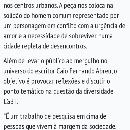
nos centros urbanos. A peça nos coloca na
solidão do homem comum representado por
um personagem em conflito com a urgência de
amor e a necessidade de sobreviver numa
cidade repleta de desencontros.
Além de levar o público ao mergulho no
universo do escritor Caio Fernando Abreu, o
objetivo é provocar reflexões e discutir o
ponto temático na questão da diversidade
LGBT.
“É um trabalho de pesquisa em cima de
pessoas que vivem à margem da sociedade.