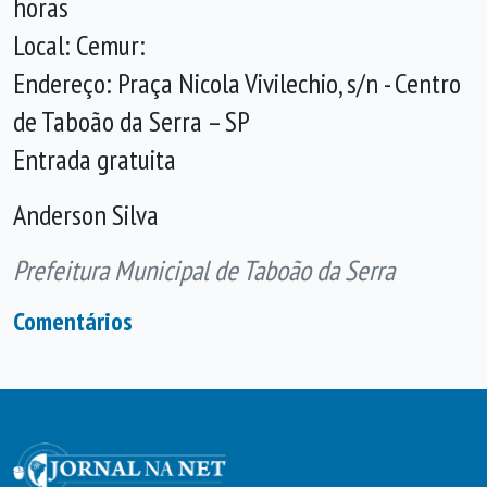
horas
Local: Cemur:
Endereço: Praça Nicola Vivilechio, s/n - Centro
de Taboão da Serra – SP
Entrada gratuita
Anderson Silva
Prefeitura Municipal de Taboão da Serra
Comentários