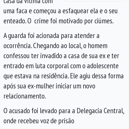
casa da vítima com
uma faca e começou a esfaquear ela e o seu
enteado. O crime foi motivado por ciúmes.
A guarda foi acionada para atender a
ocorrência. Chegando ao local, o homem
confessou ter invadido a casa de sua ex e ter
entrado em luta corporal com o adolescente
que estava na residência. Ele agiu dessa forma
após sua ex-mulher iniciar um novo
relacionamento.
O acusado foi levado para a Delegacia Central,
onde recebeu voz de prisão