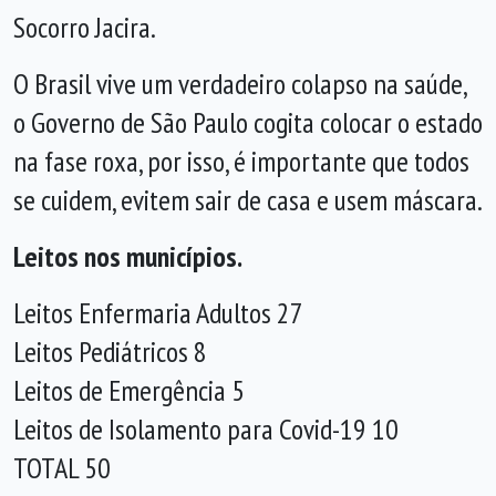
Socorro Jacira.
O Brasil vive um verdadeiro colapso na saúde,
o Governo de São Paulo cogita colocar o estado
na fase roxa, por isso, é importante que todos
se cuidem, evitem sair de casa e usem máscara.
Leitos nos municípios.
Leitos Enfermaria Adultos 27
Leitos Pediátricos 8
Leitos de Emergência 5
Leitos de Isolamento para Covid-19 10
TOTAL 50