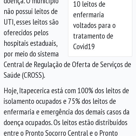
doença. O município
10 leitos de
não possui leitos de
enfermaria
UTI, esses leitos são
voltados para o
oferecidos pelos
tratamento de
hospitais estaduais,
Covid19
por meio do sistema
Central de Regulação de Oferta de Serviços de
Saúde (CROSS).
Hoje, Itapecerica está com 100% dos leitos de
isolamento ocupados e 75% dos leitos de
enfermaria e emergência dos demais casos da
doença ocupados. Os leitos estão distribuídos
entre o Pronto Socorro Central e o Pronto