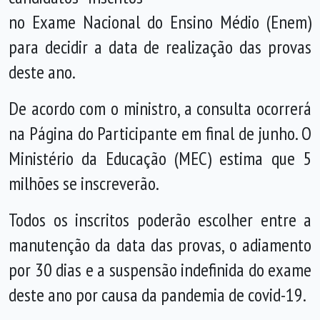
no Exame Nacional do Ensino Médio (Enem)
para decidir a data de realização das provas
deste ano.
De acordo com o ministro, a consulta ocorrerá
na Página do Participante em final
de junho
. O
Ministério da Educação (MEC) estima que 5
milhões se inscreverão.
Todos os inscritos poderão escolher entre a
manutenção da data das provas, o adiamento
por 30 dias e a suspensão indefinida do exame
deste ano por causa da pandemia de covid-19.