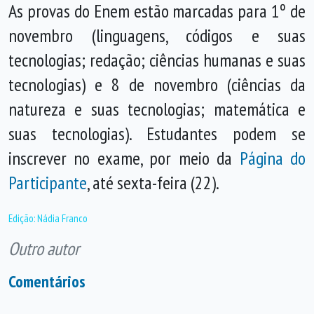
As provas do Enem estão marcadas para 1º de
novembro (linguagens, códigos e suas
tecnologias; redação; ciências humanas e suas
tecnologias) e
8 de novembro
(ciências da
natureza e suas tecnologias; matemática e
suas tecnologias). Estudantes podem se
inscrever no exame, por meio da
Página do
Participante
, até sexta-feira (22).
Edição: Nádia Franco
Outro autor
Comentários