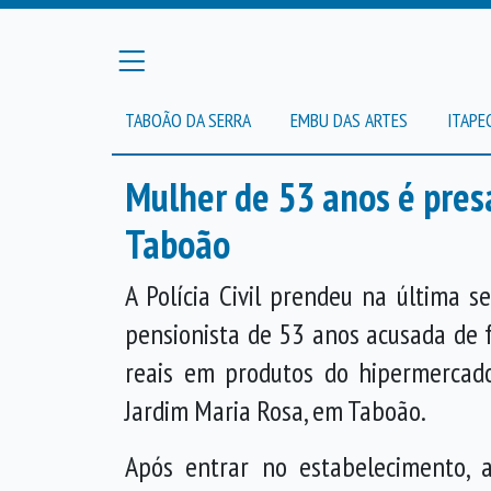
TABOÃO DA SERRA
EMBU DAS ARTES
ITAPE
Mulher de 53 anos é pres
Taboão
A Polícia Civil prendeu na última se
pensionista de 53 anos acusada de 
reais em produtos do hipermercado
Jardim Maria Rosa, em Taboão.
Após entrar no estabelecimento, a