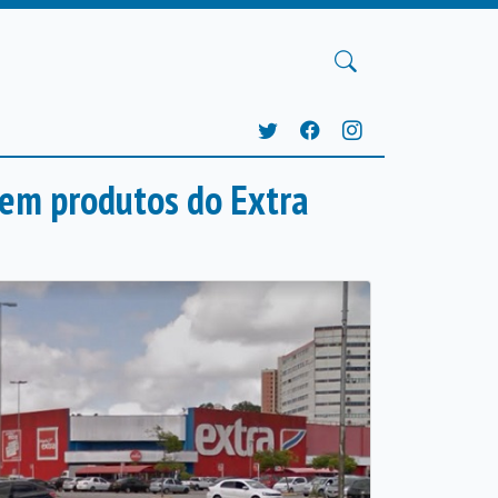
 em produtos do Extra