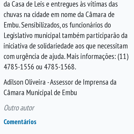
da Casa de Leis e entregues às vítimas das
chuvas na cidade em nome da Câmara de
Embu. Sensibilizados, os funcionários do
Legislativo municipal também participarão da
iniciativa de solidariedade aos que necessitam
com urgência de ajuda. Mais informações: (11)
4785-1556 ou 4785-1568.
Adilson Oliveira - Assessor de Imprensa da
Câmara Municipal de Embu
Outro autor
Comentários