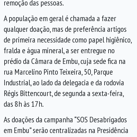
remoção das pessoas.
A população em geral é chamada a fazer
qualquer doação, mas de preferência artigos
de primeira necessidade como papel higiênico,
fralda e água mineral, a ser entregue no
prédio da Câmara de Embu, cuja sede fica na
rua Marcelino Pinto Teixeira, 50, Parque
Industrial, ao lado da delegacia e da rodovia
Régis Bittencourt, de segunda a sexta-feira,
das 8h às 17h.
As doações da campanha “SOS Desabrigados
em Embu” serão centralizadas na Presidência