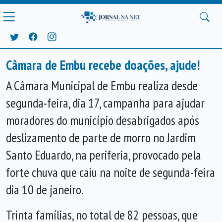
Câmara de Embu recebe doações, ajude!
Anterior
Próx
A Câmara Municipal de Embu realiza desde
segunda-feira, dia 17, campanha para ajudar
moradores do município desabrigados após
deslizamento de parte de morro no Jardim
Santo Eduardo, na periferia, provocado pela
forte chuva que caiu na noite de segunda-feira
dia 10 de janeiro.
Trinta famílias, no total de 82 pessoas, que