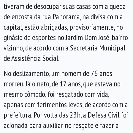
tiveram de desocupar suas casas com a queda
de encosta da rua Panorama, na divisa com a
capital, estão abrigadas, provisoriamente, no
ginásio de esportes no Jardim Dom José, bairro
vizinho, de acordo com a Secretaria Municipal
de Assistência Social.
No deslizamento, um homem de 76 anos
morreu. Já o neto, de 17 anos, que estava no
mesmo cômodo, foi resgatado com vida,
apenas com ferimentos leves, de acordo com a
prefeitura. Por volta das 23h, a Defesa Civil foi
acionada para auxiliar no resgate e fazer a