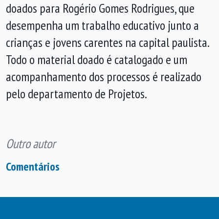
doados para Rogério Gomes Rodrigues, que
desempenha um trabalho educativo junto a
crianças e jovens carentes na capital paulista.
Todo o material doado é catalogado e um
acompanhamento dos processos é realizado
pelo departamento de Projetos.
Outro autor
Comentários