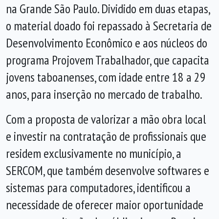
na Grande São Paulo. Dividido em duas etapas,
o material doado foi repassado à Secretaria de
Desenvolvimento Econômico e aos núcleos do
programa Projovem Trabalhador, que capacita
jovens taboanenses, com idade entre 18 a 29
anos, para inserção no mercado de trabalho.
Com a proposta de valorizar a mão obra local
e investir na contratação de profissionais que
residem exclusivamente no município, a
SERCOM, que também desenvolve softwares e
sistemas para computadores, identificou a
necessidade de oferecer maior oportunidade