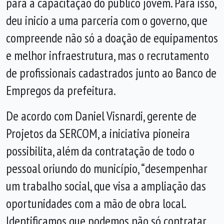
para a capacitação do público jovem. Para isso,
deu inicio a uma parceria com o governo, que
compreende não só a doação de equipamentos
e melhor infraestrutura, mas o recrutamento
de profissionais cadastrados junto ao Banco de
Empregos da prefeitura.
De acordo com Daniel Visnardi, gerente de
Projetos da SERCOM, a iniciativa pioneira
possibilita, além da contratação de todo o
pessoal oriundo do município, “desempenhar
um trabalho social, que visa a ampliação das
oportunidades com a mão de obra local.
Identificamos que podemos não só contratar,