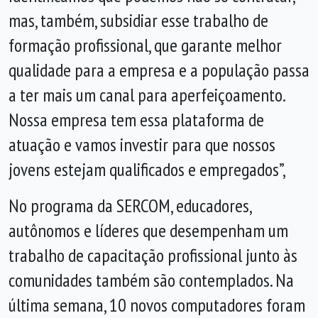
mas, também, subsidiar esse trabalho de
formação profissional, que garante melhor
qualidade para a empresa e a população passa
a ter mais um canal para aperfeiçoamento.
Nossa empresa tem essa plataforma de
atuação e vamos investir para que nossos
jovens estejam qualificados e empregados”,
No programa da SERCOM, educadores,
autônomos e líderes que desempenham um
trabalho de capacitação profissional junto às
comunidades também são contemplados. Na
última semana, 10 novos computadores foram