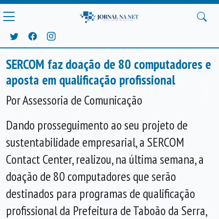
SERCOM faz doação de 80 computadores e
aposta em qualificação profissional
Anterior
Próx
Por Assessoria de Comunicação
Dando prosseguimento ao seu projeto de
sustentabilidade empresarial, a SERCOM
Contact Center, realizou, na última semana, a
doação de 80 computadores que serão
destinados para programas de qualificação
profissional da Prefeitura de Taboão da Serra,